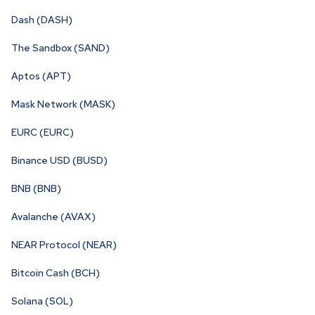
Dash (DASH)
The Sandbox (SAND)
Aptos (APT)
Mask Network (MASK)
EURC (EURC)
Binance USD (BUSD)
BNB (BNB)
Avalanche (AVAX)
NEAR Protocol (NEAR)
Bitcoin Cash (BCH)
Solana (SOL)