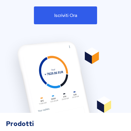
Iscriviti Ora
Prodotti