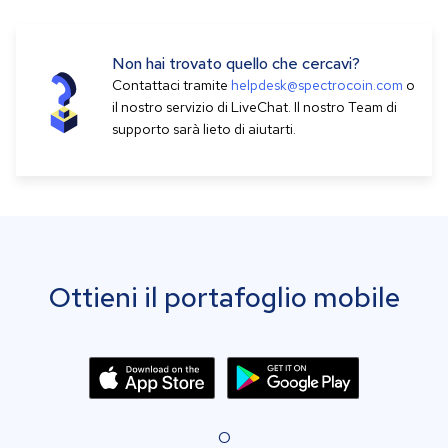
Non hai trovato quello che cercavi?
Contattaci tramite
helpdesk@spectrocoin.com
o
il nostro servizio di LiveChat. Il nostro Team di
supporto sarà lieto di aiutarti.
Ottieni il portafoglio mobile
O