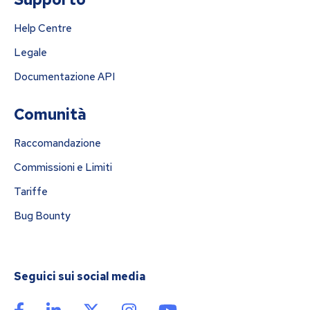
Help Centre
Legale
Documentazione API
Comunità
Raccomandazione
Commissioni e Limiti
Tariffe
Bug Bounty
Seguici sui social media