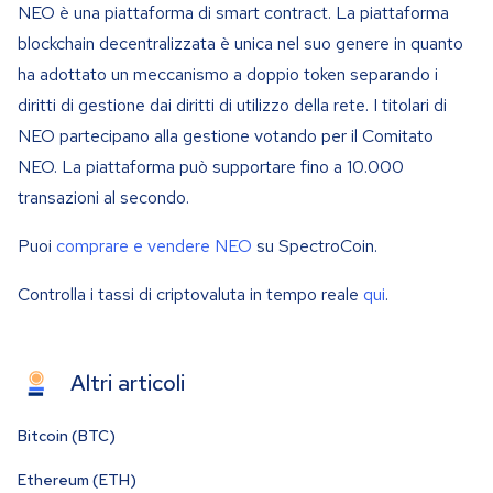
NEO è una piattaforma di smart contract. La piattaforma
blockchain decentralizzata è unica nel suo genere in quanto
ha adottato un meccanismo a doppio token separando i
diritti di gestione dai diritti di utilizzo della rete. I titolari di
NEO partecipano alla gestione votando per il Comitato
NEO. La piattaforma può supportare fino a 10.000
transazioni al secondo.
Puoi
comprare e vendere NEO
su SpectroCoin.
Controlla i tassi di criptovaluta in tempo reale
qui
.
Altri articoli
Bitcoin (BTC)
Ethereum (ETH)