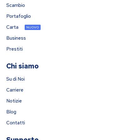
Scambio
Portafoglio
Carta
NUOVO
Business
Prestiti
Chi siamo
Su di Noi
Carriere
Notizie
Blog
Contatti
Supporto