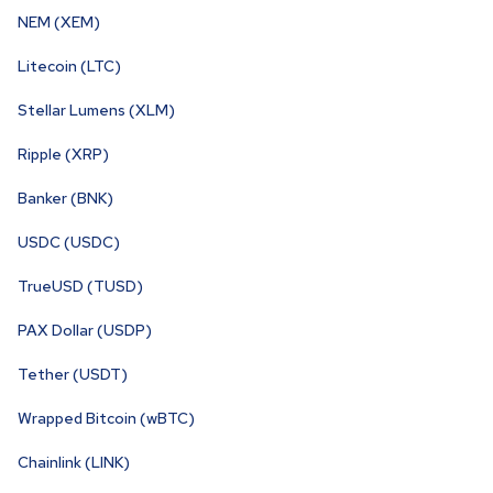
NEM (XEM)
Litecoin (LTC)
Stellar Lumens (XLM)
Ripple (XRP)
Banker (BNK)
USDC (USDC)
TrueUSD (TUSD)
PAX Dollar (USDP)
Tether (USDT)
Wrapped Bitcoin (wBTC)
Chainlink (LINK)