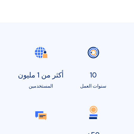
10
أكثر من 1 مليون
سنوات العمل
المستخدمين