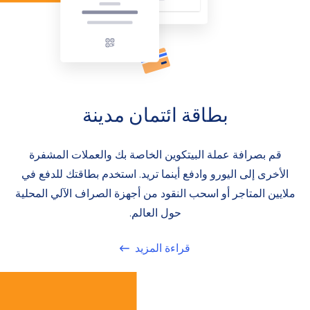
بطاقة ائتمان مدينة
قم بصرافة عملة البيتكوين الخاصة بك والعملات المشفرة
الأخرى إلى اليورو وادفع أينما تريد. استخدم بطاقتك للدفع في
ملايين المتاجر أو اسحب النقود من أجهزة الصراف الآلي المحلية
حول العالم.
قراءة المزيد