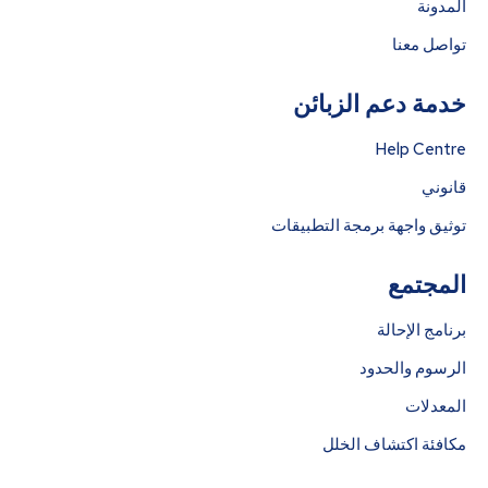
المدونة
تواصل معنا
خدمة دعم الزبائن
Help Centre
قانوني
توثيق واجهة برمجة التطبيقات
المجتمع
برنامج الإحالة
الرسوم والحدود
المعدلات
مكافئة اكتشاف الخلل