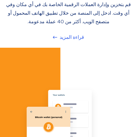
قم بتخزين وإدارة العملات الرقمية الخاصة بك في أي مكان وفي
أي وقت. ادخل إلى المنصة من خلال تطبيق الهاتف المحمول أو
متصفح الويب. أكثر من 40 عملة مدعومة.
قراءة المزيد