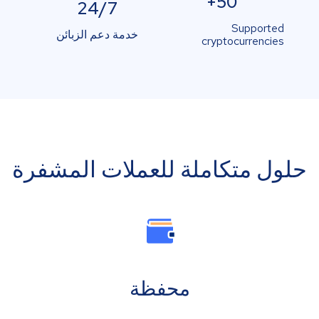
50+
24/7
Supported
خدمة دعم الزبائن
cryptocurrencies
حلول متكاملة للعملات المشفرة
محفظة