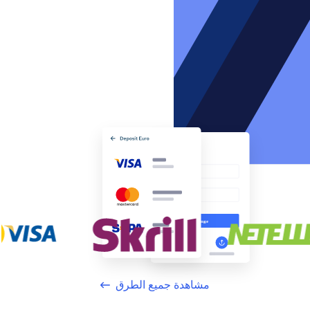
مشاهدة جميع الطرق