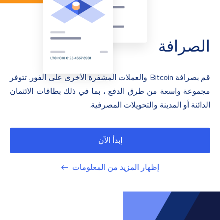
الصرافة
قم بصرافة Bitcoin والعملات المشفرة الأخرى على الفور. تتوفر
مجموعة واسعة من طرق الدفع ، بما في ذلك بطاقات الائتمان
الدائنة أو المدينة والتحويلات المصرفية.
إبدأ الآن
إظهار المزيد من المعلومات