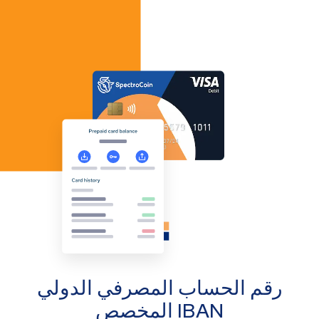
رقم الحساب المصرفي الدولي
IBAN المخصص