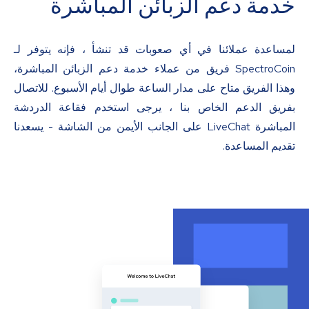
خدمة دعم الزبائن المباشرة
لمساعدة عملائنا في أي صعوبات قد تنشأ ، فإنه يتوفر لـ
SpectroCoin فريق من عملاء خدمة دعم الزبائن المباشرة،
وهذا الفريق متاح على مدار الساعة طوال أيام الأسبوع. للاتصال
بفريق الدعم الخاص بنا ، يرجى استخدم فقاعة الدردشة
المباشرة LiveChat على الجانب الأيمن من الشاشة - يسعدنا
تقديم المساعدة.