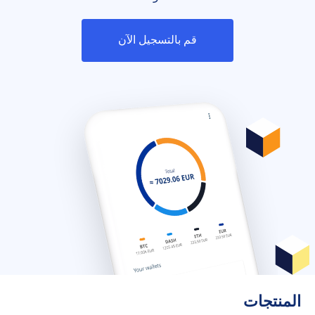
قم بالتسجيل الآن
المنتجات