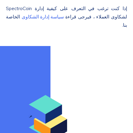
إذا كنت ترغب في التعرف على كيفية إدارة SpectroCoin
لشكاوى العملاء ، فيرجى قراءة
سياسة إدارة الشكاوى
الخاصة
بنا.