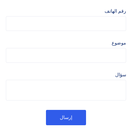
رقم الهاتف
موضوع
سؤال
إرسال