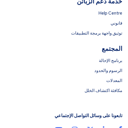
خدمة دعم الزبائن
Help Centre
قانوني
توثيق واجهة برمجة التطبيقات
المجتمع
برنامج الإحالة
الرسوم والحدود
المعدلات
مكافئة اكتشاف الخلل
تابعونا على وسائل التواصل الإجتماعي