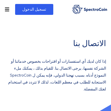
تسجيل الدخول
الاتصال بنا
إذا كان لديك أي استفسارات أو اقتراحات بخصوص خدماتنا أو
الشركة نفسها، يرجى الاتصال بنا. للقيام بذلك ، يمكنك ملء
النموذج أدناه. بسبب نهجنا الدولي، فإنه يمكن ل SpectroCoin
الاستجابة للطلب في معظم اللغات، لذلك لا تتردد في استخدام
لغتك المفضلة.