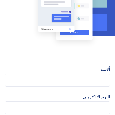
ألاسم
البريد الالكتروني