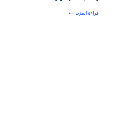
قراءة المزيد