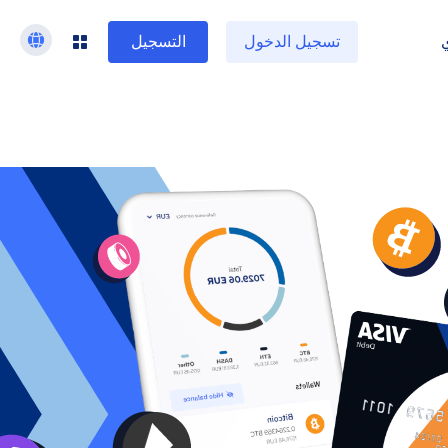
تسجيل الدخول
التسجيل