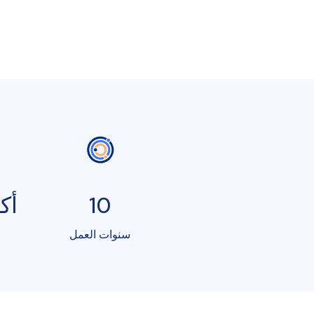
10
أكثر
سنوات العمل