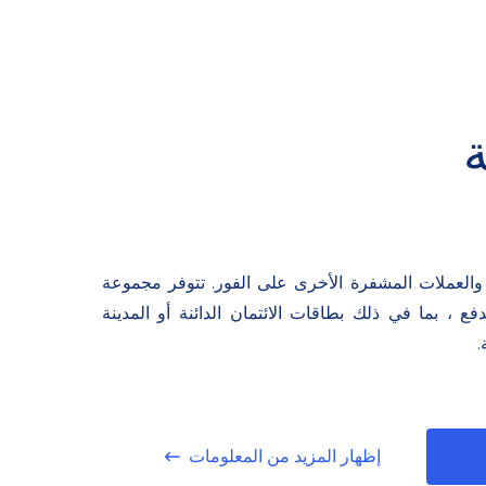
م بصرافة Bitcoin والعملات المشفرة الأخرى على الفور. تتوفر مجموعة
 ، بما في ذلك بطاقات الائتمان الدائنة أو المدينة
.
إظهار المزيد من المعلومات