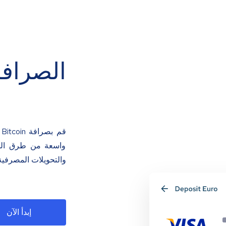
الصرافة
ق
واسعة من طرق الدفع
والتحويلات المصرفية
إبدأ الآن