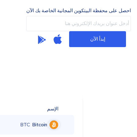
احصل على محفظة البيتكوين المجانية الخاصة بك الآن
إبدأ الآن
الإسم
BTC
Bitcoin