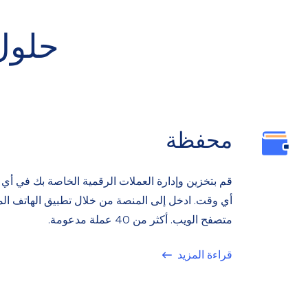
حلول
محفظة
قم بتخزين وإدارة العملات الرقمية الخاصة بك في أي
أي وقت. ادخل إلى المنصة من خلال تطبيق الهاتف ال
متصفح الويب. أكثر من 40 عملة مدعومة.
قراءة المزيد