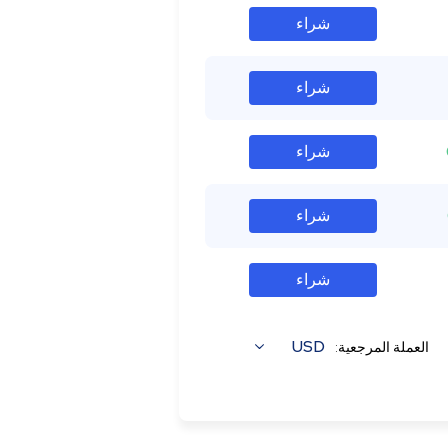
شراء
شراء
شراء
شراء
شراء
USD
العملة المرجعية: