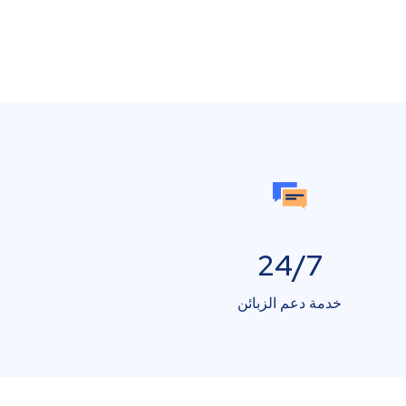
24/7
خدمة دعم الزبائن