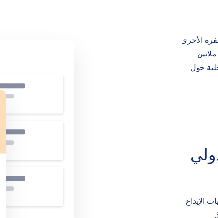
فرة الأخرى
ملايين
حلية حول
ولي
مليات الإيداع