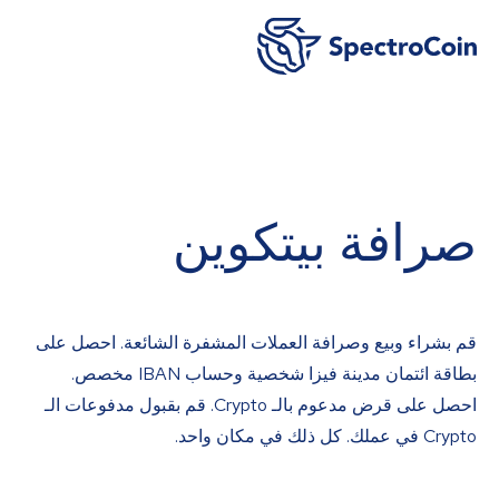
صرافة بيتكوين
قم بشراء وبيع وصرافة العملات المشفرة الشائعة. احصل على
بطاقة ائتمان مدينة فيزا شخصية وحساب IBAN مخصص.
احصل على قرض مدعوم بالـ Crypto. قم بقبول مدفوعات الـ
Crypto في عملك. كل ذلك في مكان واحد.