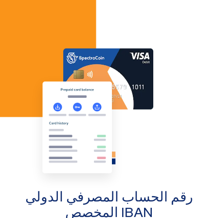
رقم الحساب المصرفي الدولي
IBAN المخصص