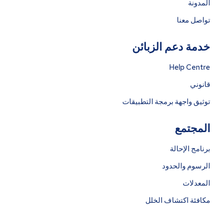
المدونة
تواصل معنا
خدمة دعم الزبائن
Help Centre
قانوني
توثيق واجهة برمجة التطبيقات
المجتمع
برنامج الإحالة
الرسوم والحدود
المعدلات
مكافئة اكتشاف الخلل