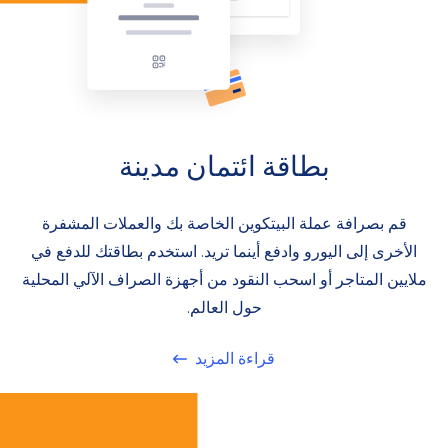
بطاقة ائتمان مدينة
قم بصرافة عملة البيتكوين الخاصة بك والعملات المشفرة
الأخرى إلى اليورو وادفع أينما تريد. استخدم بطاقتك للدفع في
ملايين المتاجر أو اسحب النقود من أجهزة الصراف الآلي المحلية
حول العالم.
قراءة المزيد