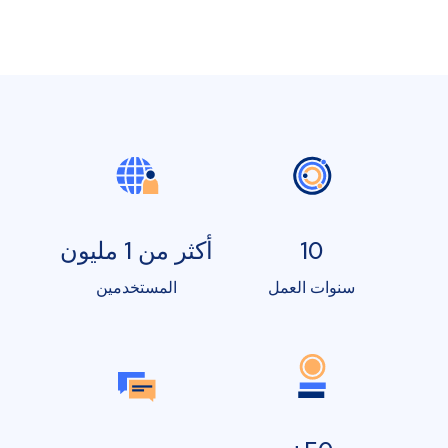
10
أكثر من 1 مليون
سنوات العمل
المستخدمين