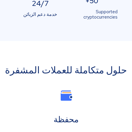
50+
24/7
Supported
خدمة دعم الزبائن
cryptocurrencies
حلول متكاملة للعملات المشفرة
محفظة