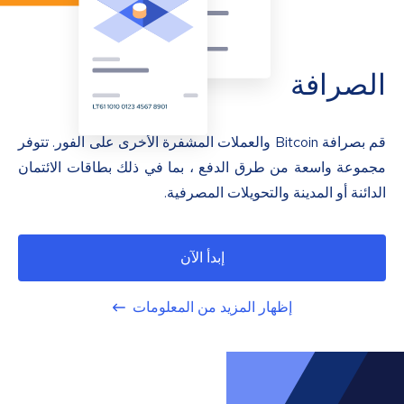
الصرافة
قم بصرافة Bitcoin والعملات المشفرة الأخرى على الفور. تتوفر
مجموعة واسعة من طرق الدفع ، بما في ذلك بطاقات الائتمان
الدائنة أو المدينة والتحويلات المصرفية.
إبدأ الآن
إظهار المزيد من المعلومات