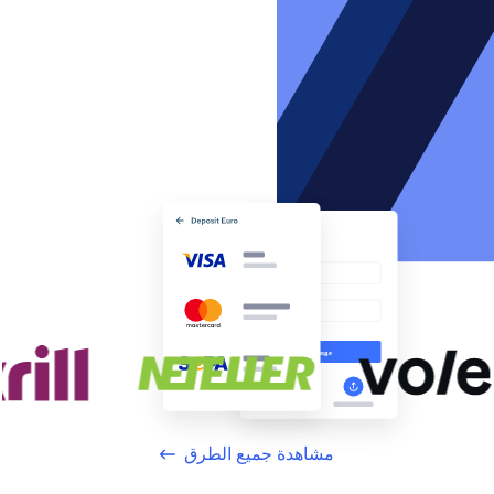
مشاهدة جميع الطرق