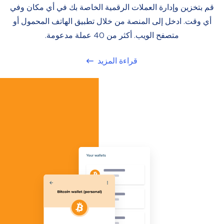
قم بتخزين وإدارة العملات الرقمية الخاصة بك في أي مكان وفي
أي وقت. ادخل إلى المنصة من خلال تطبيق الهاتف المحمول أو
متصفح الويب. أكثر من 40 عملة مدعومة.
قراءة المزيد