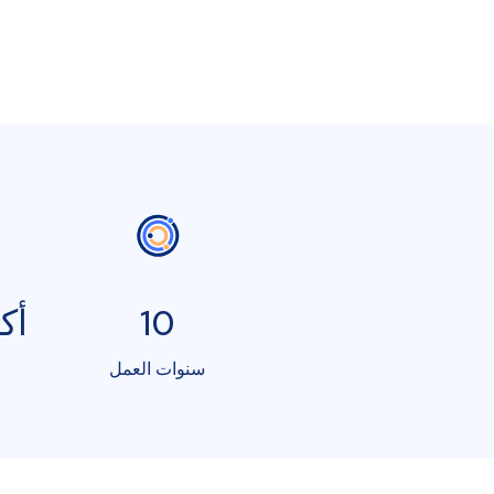
10
أكثر
سنوات العمل