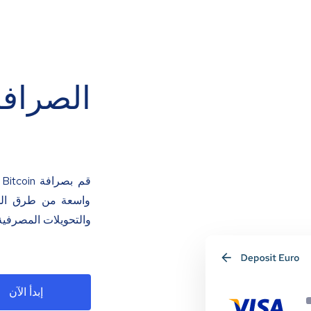
الصرافة
ق
واسعة من طرق الدفع
والتحويلات المصرفية
إبدأ الآن