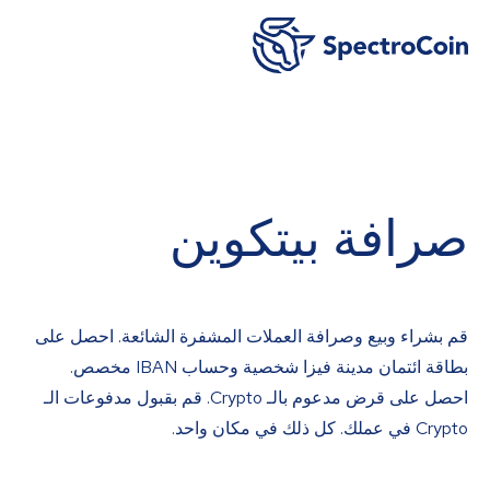
صرافة بيتكوين
قم بشراء وبيع وصرافة العملات المشفرة الشائعة. احصل على
بطاقة ائتمان مدينة فيزا شخصية وحساب IBAN مخصص.
احصل على قرض مدعوم بالـ Crypto. قم بقبول مدفوعات الـ
Crypto في عملك. كل ذلك في مكان واحد.