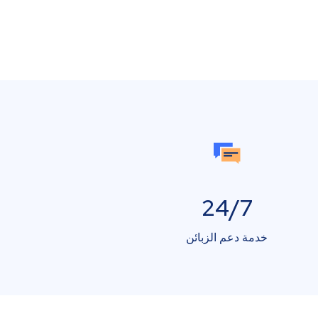
24/7
خدمة دعم الزبائن