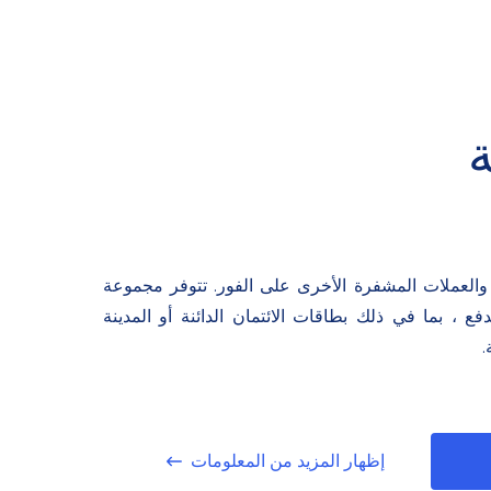
م بصرافة Bitcoin والعملات المشفرة الأخرى على الفور. تتوفر مجموعة
 ، بما في ذلك بطاقات الائتمان الدائنة أو المدينة
.
إظهار المزيد من المعلومات