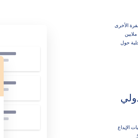
فرة الأخرى
ملايين
حلية حول
ولي
مليات الإيداع