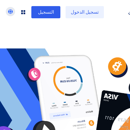
تسجيل الدخول
التسجيل