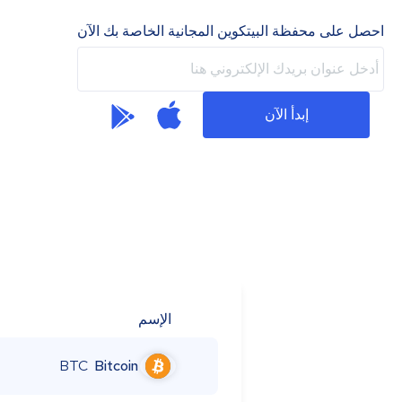
احصل على محفظة البيتكوين المجانية الخاصة بك الآن
إبدأ الآن
الإسم
BTC
Bitcoin