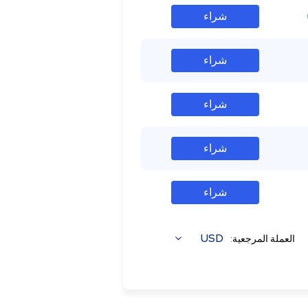
شراء
شراء
شراء
شراء
شراء
USD
العملة المرجعية: