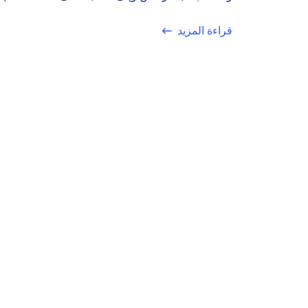
قراءة المزيد