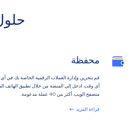
حلول
محفظة
قم بتخزين وإدارة العملات الرقمية الخاصة بك في أي
أي وقت. ادخل إلى المنصة من خلال تطبيق الهاتف ال
متصفح الويب. أكثر من 40 عملة مدعومة.
قراءة المزيد