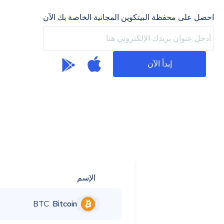
احصل على محفظة البيتكوين المجانية الخاصة بك الآن
إبدأ الآن
الإسم
BTC
Bitcoin