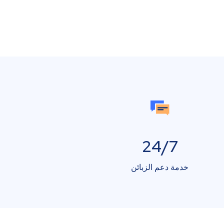
24/7
خدمة دعم الزبائن