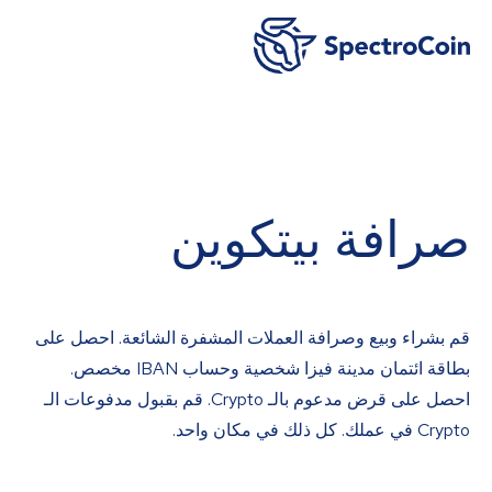
صرافة بيتكوين
قم بشراء وبيع وصرافة العملات المشفرة الشائعة. احصل على
بطاقة ائتمان مدينة فيزا شخصية وحساب IBAN مخصص.
احصل على قرض مدعوم بالـ Crypto. قم بقبول مدفوعات الـ
Crypto في عملك. كل ذلك في مكان واحد.