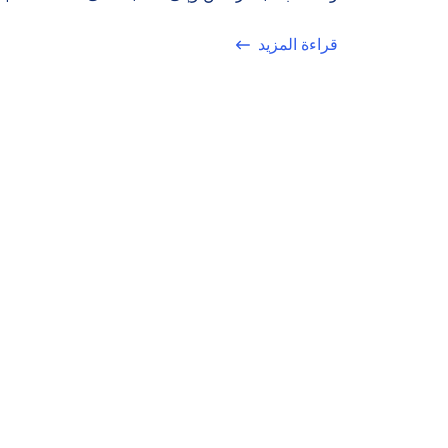
قراءة المزيد