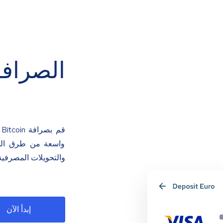
الصرافة
ق
واسعة من طرق الدفع
والتحويلات المصرفية
إبدأ الآن