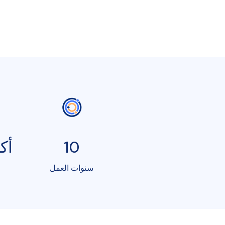
10
أكثر
سنوات العمل