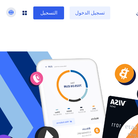
تسجيل الدخول
التسجيل