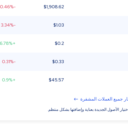
-0.46%
$
1,908.62
-3.34%
$
1.03
+6.78%
$
0.2
-0.31%
$
0.33
+0.9%
$
45.57
ر جميع العملات المشفرة
ختيار الأصول الجديدة بعناية وإضافتها بشكل منتظم.