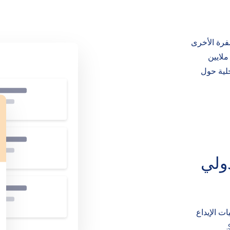
فرة الأخرى
ملايين
حلية حول
ولي
مليات الإيداع