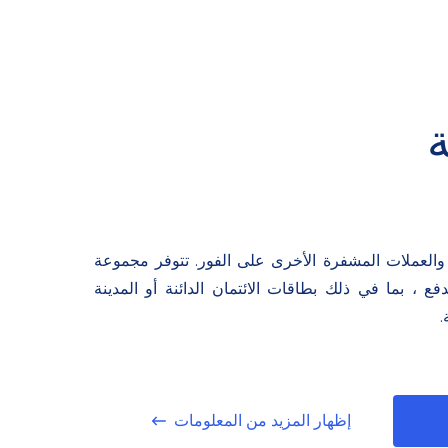
م بصرافة Bitcoin والعملات المشفرة الأخرى على الفور. تتوفر مجموعة
 ، بما في ذلك بطاقات الائتمان الدائنة أو المدينة
.
إظهار المزيد من المعلومات