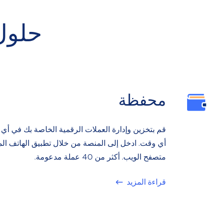
حلول
محفظة
قم بتخزين وإدارة العملات الرقمية الخاصة بك في أي
أي وقت. ادخل إلى المنصة من خلال تطبيق الهاتف ال
متصفح الويب. أكثر من 40 عملة مدعومة.
قراءة المزيد