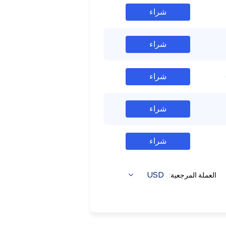
شراء
شراء
شراء
شراء
شراء
USD
العملة المرجعية: