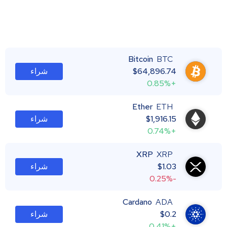
Bitcoin
BTC
64,896.74
$
شراء
+0.85%
Ether
ETH
1,916.15
$
شراء
+0.74%
XRP
XRP
1.03
$
شراء
-0.25%
Cardano
ADA
0.2
$
شراء
+0.41%