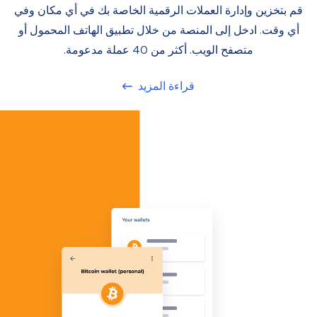
قم بتخزين وإدارة العملات الرقمية الخاصة بك في أي مكان وفي
أي وقت. ادخل إلى المنصة من خلال تطبيق الهاتف المحمول أو
متصفح الويب. أكثر من 40 عملة مدعومة.
قراءة المزيد