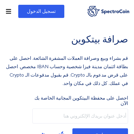
تسجيل الدخول
صرافة بيتكوين
قم بشراء وبيع وصرافة العملات المشفرة الشائعة. احصل على
بطاقة ائتمان مدينة فيزا شخصية وحساب IBAN مخصص. احصل
على قرض مدعوم بالـ Crypto. قم بقبول مدفوعات الـ Crypto
في عملك. كل ذلك في مكان واحد.
احصل على محفظة البيتكوين المجانية الخاصة بك
الآن