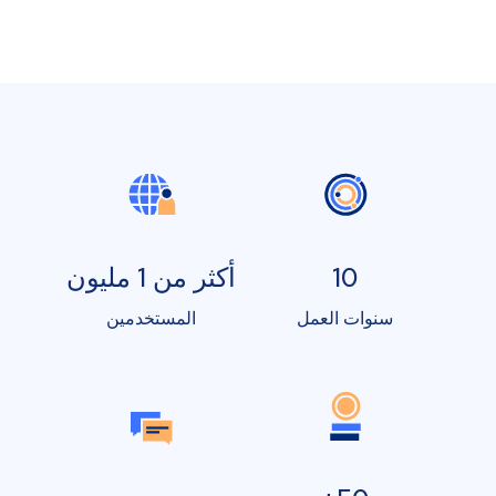
10
أكثر من 1 مليون
سنوات العمل
المستخدمين