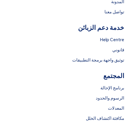
المدونة
تواصل معنا
خدمة دعم الزبائن
Help Centre
قانوني
توثيق واجهة برمجة التطبيقات
المجتمع
برنامج الإحالة
الرسوم والحدود
المعدلات
مكافئة اكتشاف الخلل