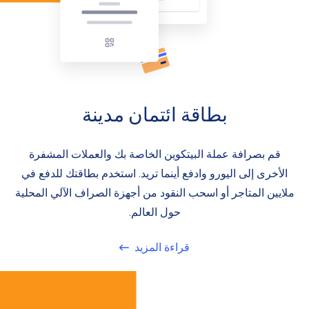
بطاقة ائتمان مدينة
قم بصرافة عملة البيتكوين الخاصة بك والعملات المشفرة
الأخرى إلى اليورو وادفع أينما تريد. استخدم بطاقتك للدفع في
ملايين المتاجر أو اسحب النقود من أجهزة الصراف الآلي المحلية
حول العالم.
قراءة المزيد