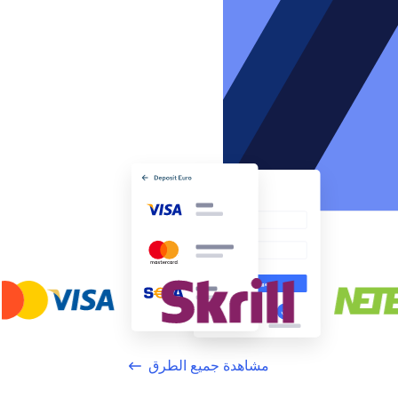
مشاهدة جميع الطرق