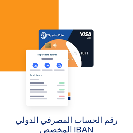
رقم الحساب المصرفي الدولي
IBAN المخصص