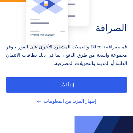
الصرافة
قم بصرافة Bitcoin والعملات المشفرة الأخرى على الفور. تتوفر
مجموعة واسعة من طرق الدفع ، بما في ذلك بطاقات الائتمان
الدائنة أو المدينة والتحويلات المصرفية.
إبدأ الآن
إظهار المزيد من المعلومات