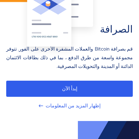
الصرافة
قم بصرافة Bitcoin والعملات المشفرة الأخرى على الفور. تتوفر
مجموعة واسعة من طرق الدفع ، بما في ذلك بطاقات الائتمان
الدائنة أو المدينة والتحويلات المصرفية.
إبدأ الآن
إظهار المزيد من المعلومات