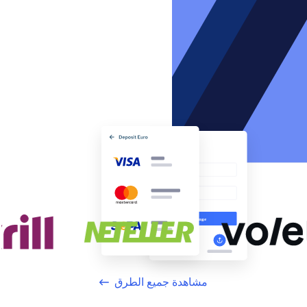
مشاهدة جميع الطرق