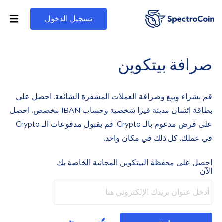
تسجيل الدخول
صرافة بيتكوين
قم بشراء وبيع وصرافة العملات المشفرة الشائعة. احصل على
بطاقة ائتمان مدينة فيزا شخصية وحساب IBAN مخصص. احصل
على قرض مدعوم بالـ Crypto. قم بقبول مدفوعات الـ Crypto
في عملك. كل ذلك في مكان واحد.
احصل على محفظة البيتكوين المجانية الخاصة بك
الآن