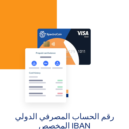
رقم الحساب المصرفي الدولي
IBAN المخصص