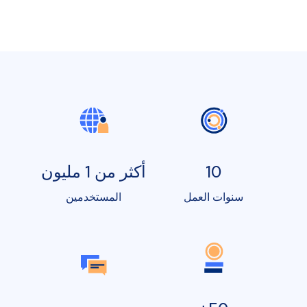
10
أكثر من 1 مليون
سنوات العمل
المستخدمين