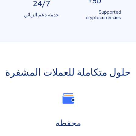
50+
24/7
Supported
خدمة دعم الزبائن
cryptocurrencies
حلول متكاملة للعملات المشفرة
محفظة