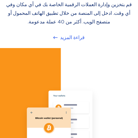
قم بتخزين وإدارة العملات الرقمية الخاصة بك في أي مكان وفي
أي وقت. ادخل إلى المنصة من خلال تطبيق الهاتف المحمول أو
متصفح الويب. أكثر من 40 عملة مدعومة.
قراءة المزيد