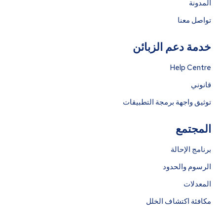
المدونة
تواصل معنا
خدمة دعم الزبائن
Help Centre
قانوني
توثيق واجهة برمجة التطبيقات
المجتمع
برنامج الإحالة
الرسوم والحدود
المعدلات
مكافئة اكتشاف الخلل