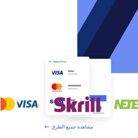
مشاهدة جميع الطرق