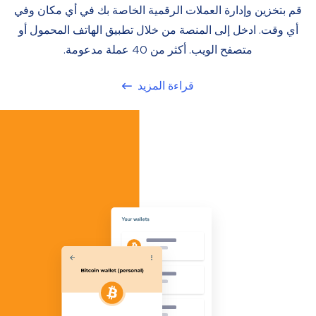
قم بتخزين وإدارة العملات الرقمية الخاصة بك في أي مكان وفي
أي وقت. ادخل إلى المنصة من خلال تطبيق الهاتف المحمول أو
متصفح الويب. أكثر من 40 عملة مدعومة.
قراءة المزيد