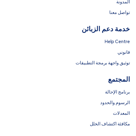
المدونة
تواصل معنا
خدمة دعم الزبائن
Help Centre
قانوني
توثيق واجهة برمجة التطبيقات
المجتمع
برنامج الإحالة
الرسوم والحدود
المعدلات
مكافئة اكتشاف الخلل