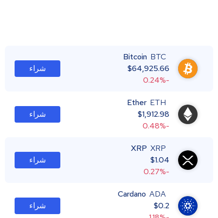
Bitcoin
BTC
64,925.66
$
شراء
-0.24%
Ether
ETH
1,912.98
$
شراء
-0.48%
XRP
XRP
1.04
$
شراء
-0.27%
Cardano
ADA
0.2
$
شراء
-1.18%