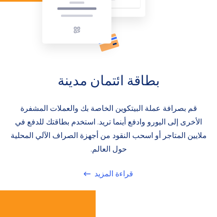
بطاقة ائتمان مدينة
قم بصرافة عملة البيتكوين الخاصة بك والعملات المشفرة
الأخرى إلى اليورو وادفع أينما تريد. استخدم بطاقتك للدفع في
ملايين المتاجر أو اسحب النقود من أجهزة الصراف الآلي المحلية
حول العالم.
قراءة المزيد