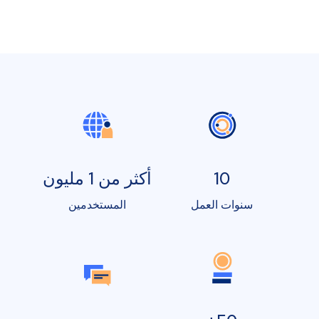
10
أكثر من 1 مليون
سنوات العمل
المستخدمين