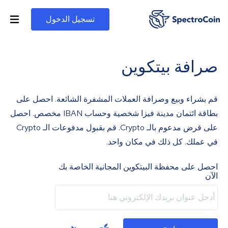
تسجيل الدخول
صرافة بيتكوين
قم بشراء وبيع وصرافة العملات المشفرة الشائعة. احصل على
بطاقة ائتمان مدينة فيزا شخصية وحساب IBAN مخصص. احصل
على قرض مدعوم بالـ Crypto. قم بقبول مدفوعات الـ Crypto
في عملك. كل ذلك في مكان واحد.
احصل على محفظة البيتكوين المجانية الخاصة بك
الآن