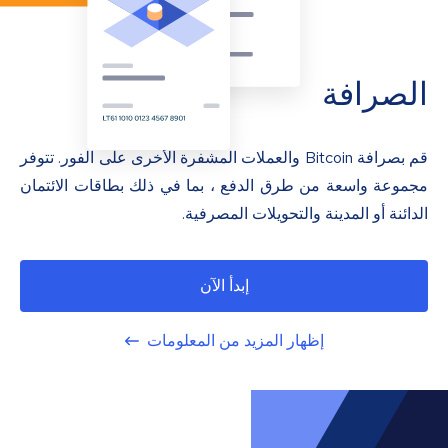
الصرافة
قم بصرافة Bitcoin والعملات المشفرة الأخرى على الفور. تتوفر
مجموعة واسعة من طرق الدفع ، بما في ذلك بطاقات الائتمان
الدائنة أو المدينة والتحويلات المصرفية.
إبدأ الآن
إظهار المزيد من المعلومات