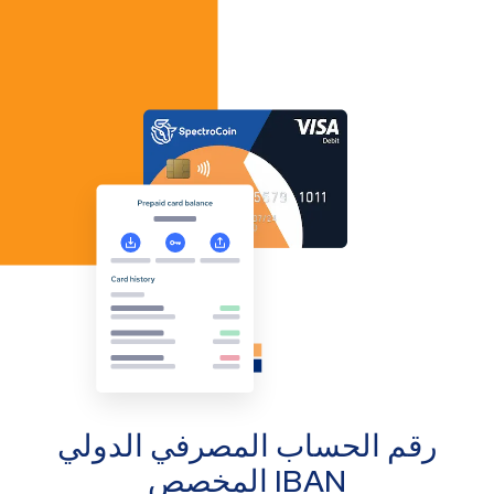
رقم الحساب المصرفي الدولي
IBAN المخصص