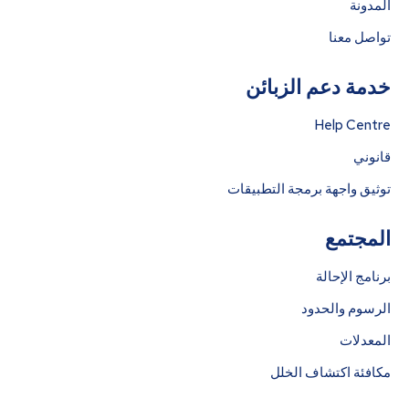
المدونة
تواصل معنا
خدمة دعم الزبائن
Help Centre
قانوني
توثيق واجهة برمجة التطبيقات
المجتمع
برنامج الإحالة
الرسوم والحدود
المعدلات
مكافئة اكتشاف الخلل