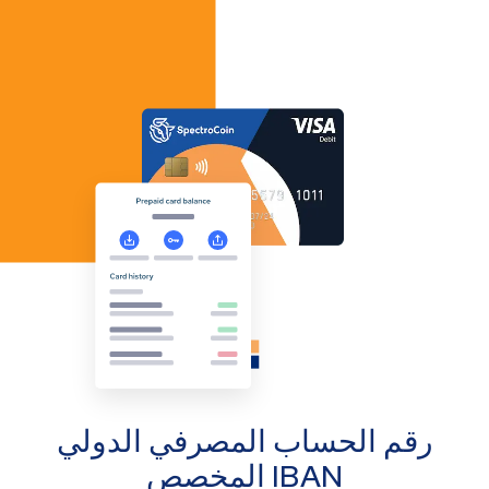
رقم الحساب المصرفي الدولي
IBAN المخصص