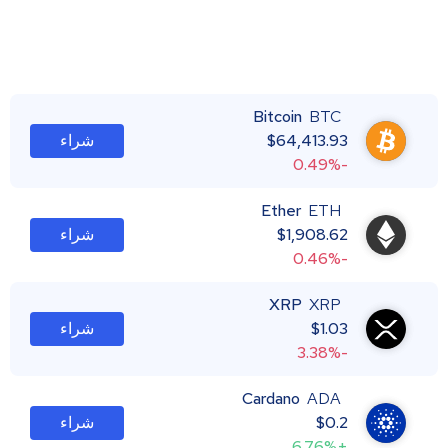
Bitcoin
BTC
64,413.93
$
شراء
-0.49%
Ether
ETH
1,908.62
$
شراء
-0.46%
XRP
XRP
1.03
$
شراء
-3.38%
Cardano
ADA
0.2
$
شراء
+6.76%