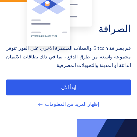
الصرافة
قم بصرافة Bitcoin والعملات المشفرة الأخرى على الفور. تتوفر
مجموعة واسعة من طرق الدفع ، بما في ذلك بطاقات الائتمان
الدائنة أو المدينة والتحويلات المصرفية.
إبدأ الآن
إظهار المزيد من المعلومات