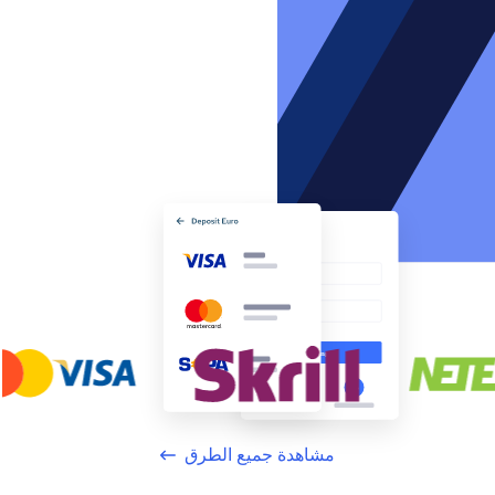
مشاهدة جميع الطرق