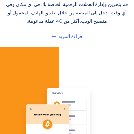
قم بتخزين وإدارة العملات الرقمية الخاصة بك في أي مكان وفي
أي وقت. ادخل إلى المنصة من خلال تطبيق الهاتف المحمول أو
متصفح الويب. أكثر من 40 عملة مدعومة.
قراءة المزيد