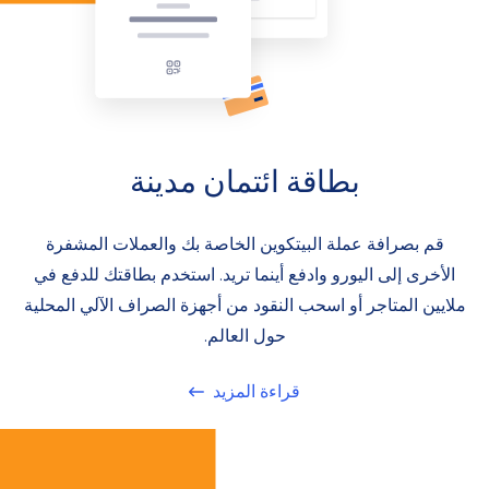
بطاقة ائتمان مدينة
قم بصرافة عملة البيتكوين الخاصة بك والعملات المشفرة
الأخرى إلى اليورو وادفع أينما تريد. استخدم بطاقتك للدفع في
ملايين المتاجر أو اسحب النقود من أجهزة الصراف الآلي المحلية
حول العالم.
قراءة المزيد