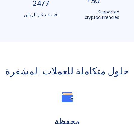
50+
24/7
Supported
خدمة دعم الزبائن
cryptocurrencies
حلول متكاملة للعملات المشفرة
محفظة