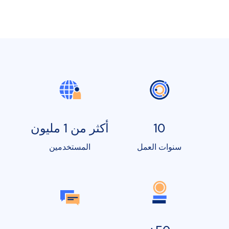
10
أكثر من 1 مليون
سنوات العمل
المستخدمين