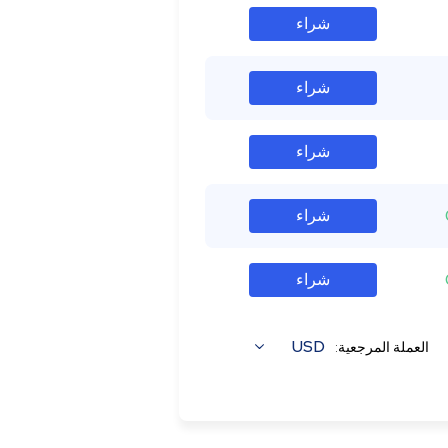
شراء
شراء
شراء
شراء
شراء
USD
العملة المرجعية: