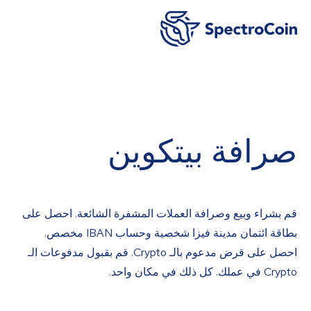
صرافة بيتكوين
قم بشراء وبيع وصرافة العملات المشفرة الشائعة. احصل على
بطاقة ائتمان مدينة فيزا شخصية وحساب IBAN مخصص.
احصل على قرض مدعوم بالـ Crypto. قم بقبول مدفوعات الـ
Crypto في عملك. كل ذلك في مكان واحد.