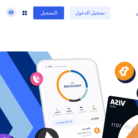
تسجيل الدخول
التسجيل