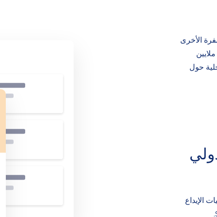
فرة الأخرى
ملايين
حلية حول
ولي
مليات الإيداع