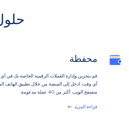
حلول
محفظة
قم بتخزين وإدارة العملات الرقمية الخاصة بك في أي
أي وقت. ادخل إلى المنصة من خلال تطبيق الهاتف ال
متصفح الويب. أكثر من 40 عملة مدعومة.
قراءة المزيد