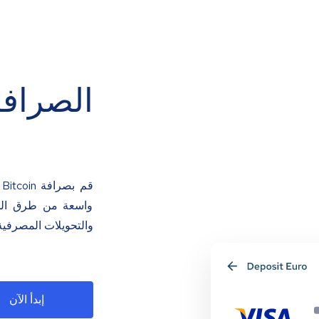
الصرافة
ق
واسعة من طرق الدفع
والتحويلات المصرفية
إبدأ الآن