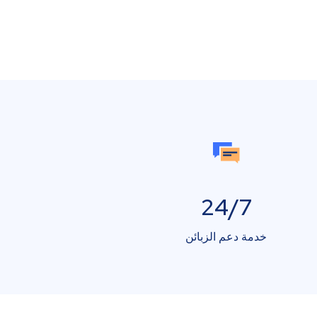
24/7
خدمة دعم الزبائن