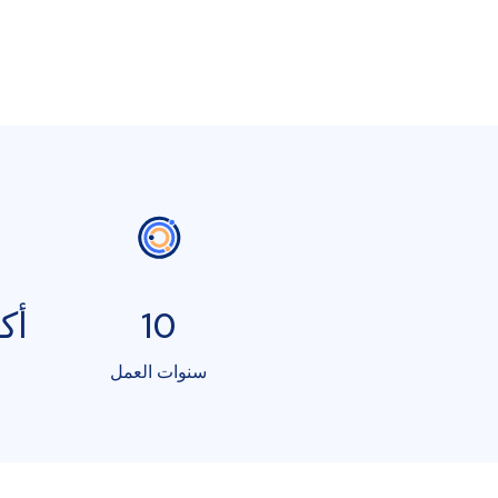
10
أكثر
سنوات العمل