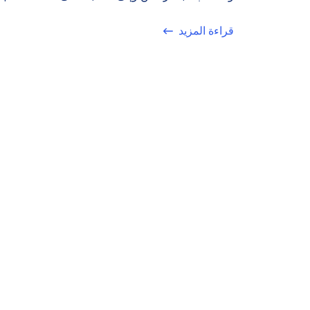
قراءة المزيد