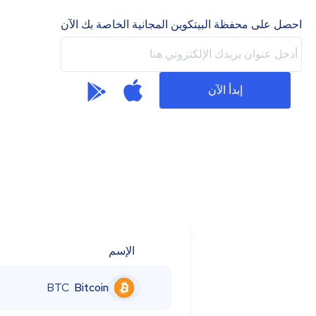
احصل على محفظة البيتكوين المجانية الخاصة بك الآن
إبدأ الآن
الإسم
BTC
Bitcoin