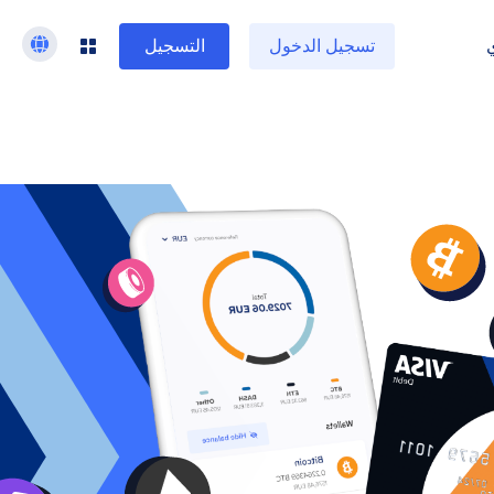
تسجيل الدخول
التسجيل