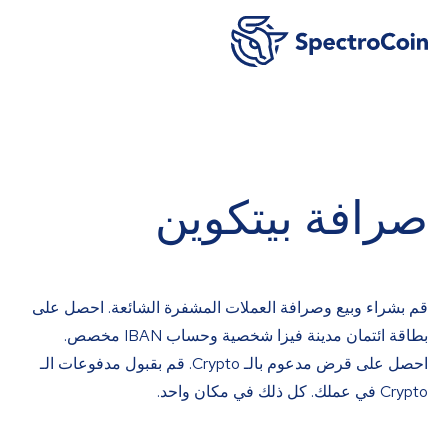
صرافة بيتكوين
قم بشراء وبيع وصرافة العملات المشفرة الشائعة. احصل على
بطاقة ائتمان مدينة فيزا شخصية وحساب IBAN مخصص.
احصل على قرض مدعوم بالـ Crypto. قم بقبول مدفوعات الـ
Crypto في عملك. كل ذلك في مكان واحد.