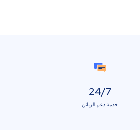
24/7
خدمة دعم الزبائن