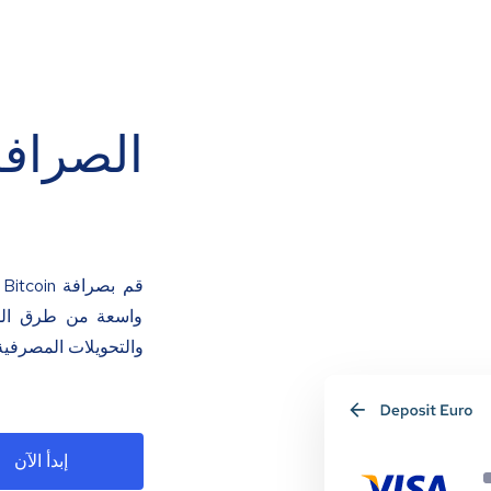
الصرافة
ق
واسعة من طرق الدفع
والتحويلات المصرفية
إبدأ الآن