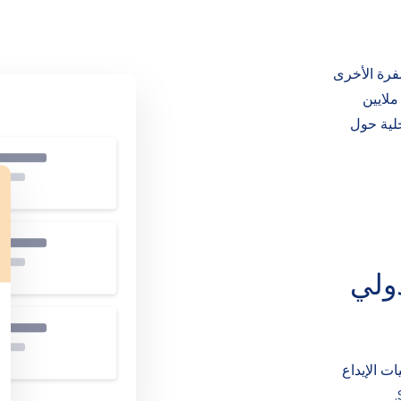
فرة الأخرى
ملايين
حلية حول
ولي
مليات الإيداع