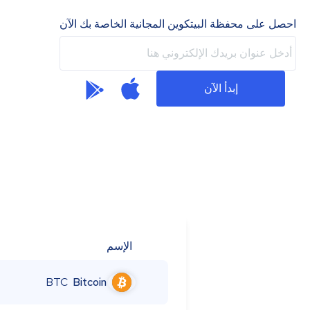
احصل على محفظة البيتكوين المجانية الخاصة بك الآن
إبدأ الآن
الإسم
BTC
Bitcoin