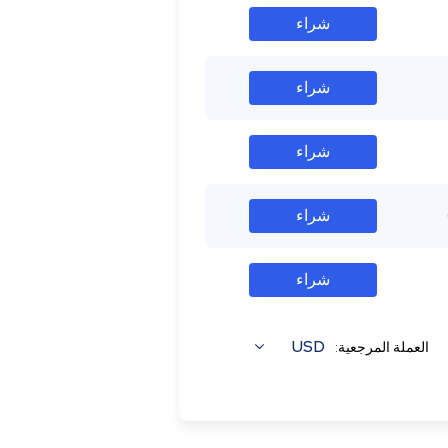
شراء
شراء
شراء
شراء
شراء
USD
العملة المرجعية: