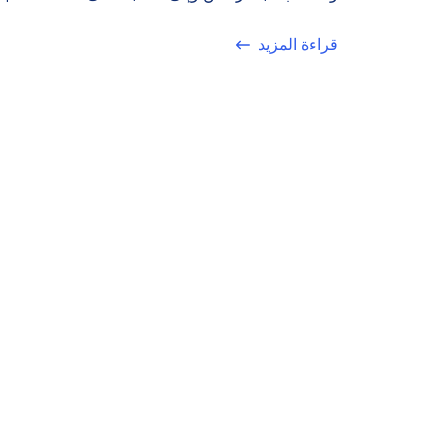
قراءة المزيد