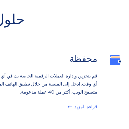
حلول
محفظة
قم بتخزين وإدارة العملات الرقمية الخاصة بك في أي
أي وقت. ادخل إلى المنصة من خلال تطبيق الهاتف ال
متصفح الويب. أكثر من 40 عملة مدعومة.
قراءة المزيد