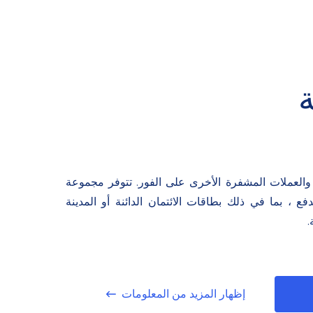
م بصرافة Bitcoin والعملات المشفرة الأخرى على الفور. تتوفر مجموعة
 ، بما في ذلك بطاقات الائتمان الدائنة أو المدينة
.
إظهار المزيد من المعلومات