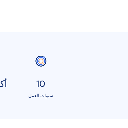
10
أكثر
سنوات العمل