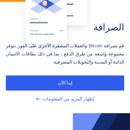
الصرافة
قم بصرافة Bitcoin والعملات المشفرة الأخرى على الفور. تتوفر
مجموعة واسعة من طرق الدفع ، بما في ذلك بطاقات الائتمان
الدائنة أو المدينة والتحويلات المصرفية.
إبدأ الآن
إظهار المزيد من المعلومات