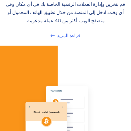
قم بتخزين وإدارة العملات الرقمية الخاصة بك في أي مكان وفي
أي وقت. ادخل إلى المنصة من خلال تطبيق الهاتف المحمول أو
متصفح الويب. أكثر من 40 عملة مدعومة.
قراءة المزيد