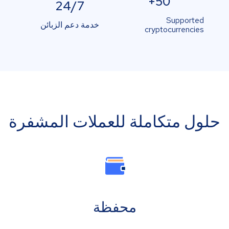
50+
24/7
Supported
خدمة دعم الزبائن
cryptocurrencies
حلول متكاملة للعملات المشفرة
محفظة