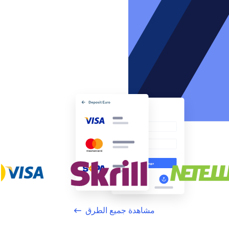
مشاهدة جميع الطرق