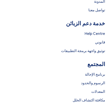
المدونة
تواصل معنا
خدمة دعم الزبائن
Help Centre
قانوني
توثيق واجهة برمجة التطبيقات
المجتمع
برنامج الإحالة
الرسوم والحدود
المعدلات
مكافئة اكتشاف الخلل