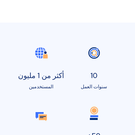
10
أكثر من 1 مليون
سنوات العمل
المستخدمين