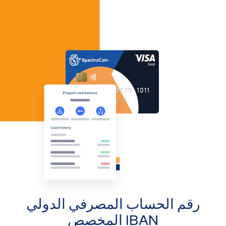
رقم الحساب المصرفي الدولي
IBAN المخصص