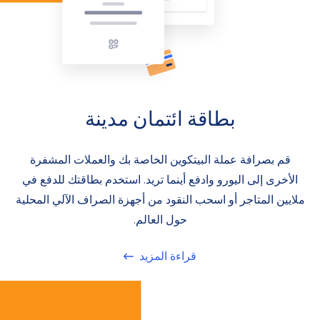
بطاقة ائتمان مدينة
قم بصرافة عملة البيتكوين الخاصة بك والعملات المشفرة
الأخرى إلى اليورو وادفع أينما تريد. استخدم بطاقتك للدفع في
ملايين المتاجر أو اسحب النقود من أجهزة الصراف الآلي المحلية
حول العالم.
قراءة المزيد