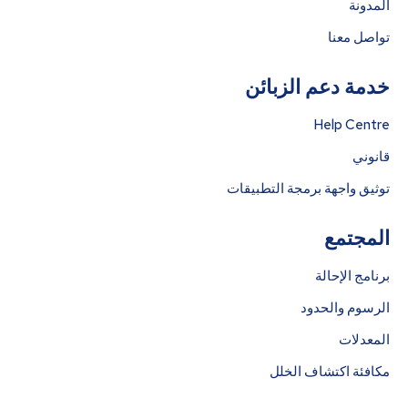
المدونة
تواصل معنا
خدمة دعم الزبائن
Help Centre
قانوني
توثيق واجهة برمجة التطبيقات
المجتمع
برنامج الإحالة
الرسوم والحدود
المعدلات
مكافئة اكتشاف الخلل