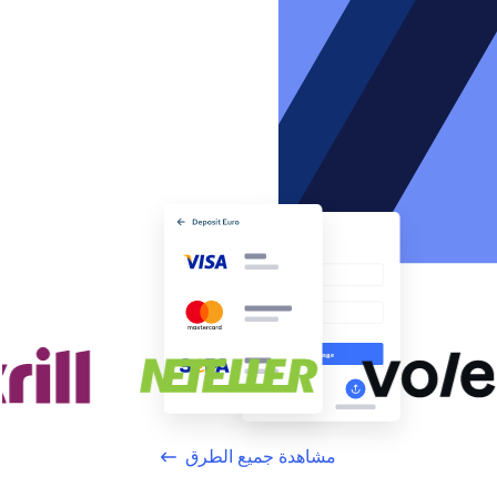
مشاهدة جميع الطرق