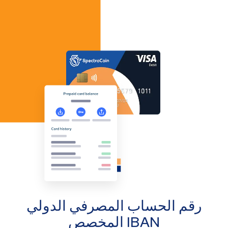
رقم الحساب المصرفي الدولي
IBAN المخصص