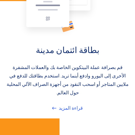
بطاقة ائتمان مدينة
قم بصرافة عملة البيتكوين الخاصة بك والعملات المشفرة
الأخرى إلى اليورو وادفع أينما تريد. استخدم بطاقتك للدفع في
ملايين المتاجر أو اسحب النقود من أجهزة الصراف الآلي المحلية
حول العالم.
قراءة المزيد