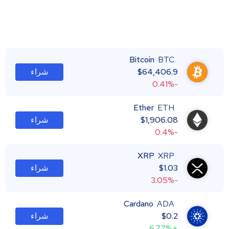
Bitcoin
BTC
64,406.9
$
شراء
-0.41%
Ether
ETH
1,906.08
$
شراء
-0.4%
XRP
XRP
1.03
$
شراء
-3.05%
Cardano
ADA
0.2
$
شراء
+6.77%