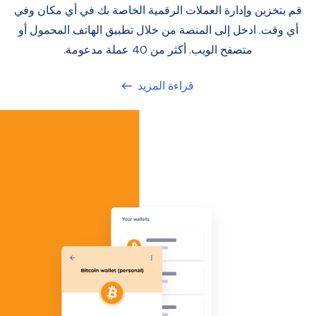
قم بتخزين وإدارة العملات الرقمية الخاصة بك في أي مكان وفي
أي وقت. ادخل إلى المنصة من خلال تطبيق الهاتف المحمول أو
متصفح الويب. أكثر من 40 عملة مدعومة.
قراءة المزيد