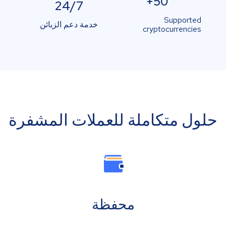
50+
24/7
Supported
خدمة دعم الزبائن
cryptocurrencies
حلول متكاملة للعملات المشفرة
محفظة