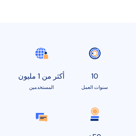
10
أكثر من 1 مليون
سنوات العمل
المستخدمين