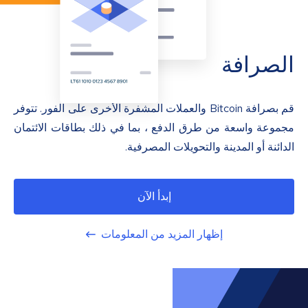
الصرافة
قم بصرافة Bitcoin والعملات المشفرة الأخرى على الفور. تتوفر
مجموعة واسعة من طرق الدفع ، بما في ذلك بطاقات الائتمان
الدائنة أو المدينة والتحويلات المصرفية.
إبدأ الآن
إظهار المزيد من المعلومات