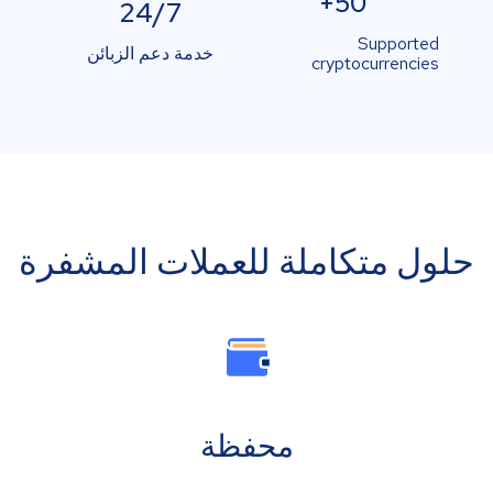
50+
24/7
Supported
خدمة دعم الزبائن
cryptocurrencies
حلول متكاملة للعملات المشفرة
محفظة