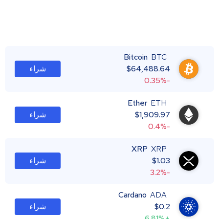
Bitcoin
BTC
64,488.64
$
شراء
-0.35%
Ether
ETH
1,909.97
$
شراء
-0.4%
XRP
XRP
1.03
$
شراء
-3.2%
Cardano
ADA
0.2
$
شراء
+6.81%