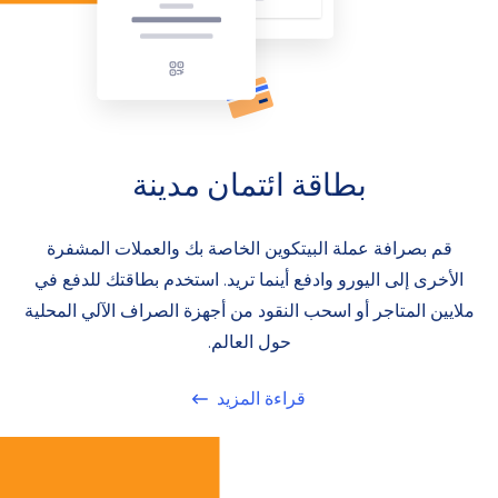
بطاقة ائتمان مدينة
قم بصرافة عملة البيتكوين الخاصة بك والعملات المشفرة
الأخرى إلى اليورو وادفع أينما تريد. استخدم بطاقتك للدفع في
ملايين المتاجر أو اسحب النقود من أجهزة الصراف الآلي المحلية
حول العالم.
قراءة المزيد