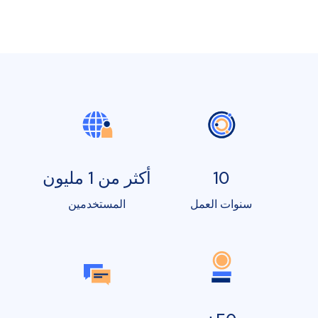
10
أكثر من 1 مليون
سنوات العمل
المستخدمين