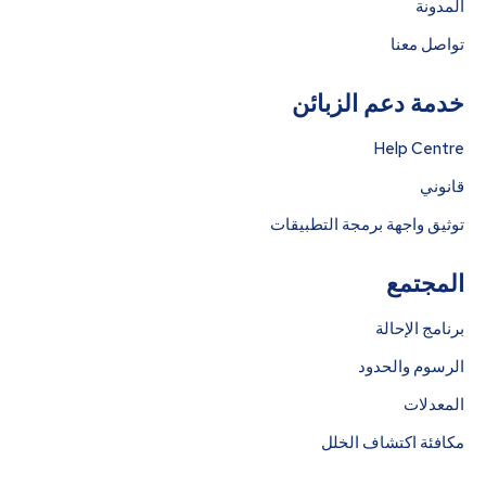
المدونة
تواصل معنا
خدمة دعم الزبائن
Help Centre
قانوني
توثيق واجهة برمجة التطبيقات
المجتمع
برنامج الإحالة
الرسوم والحدود
المعدلات
مكافئة اكتشاف الخلل