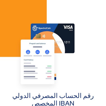
رقم الحساب المصرفي الدولي
IBAN المخصص