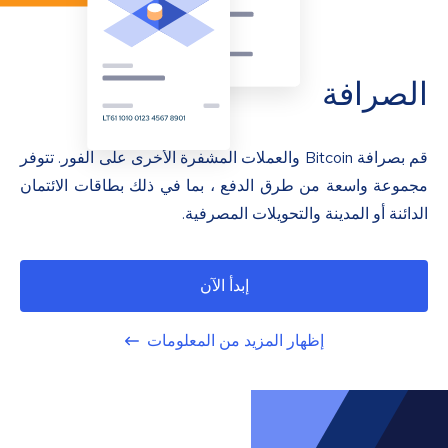
الصرافة
قم بصرافة Bitcoin والعملات المشفرة الأخرى على الفور. تتوفر
مجموعة واسعة من طرق الدفع ، بما في ذلك بطاقات الائتمان
الدائنة أو المدينة والتحويلات المصرفية.
إبدأ الآن
إظهار المزيد من المعلومات