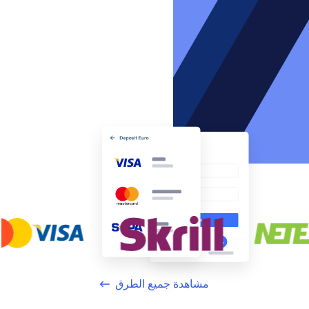
مشاهدة جميع الطرق