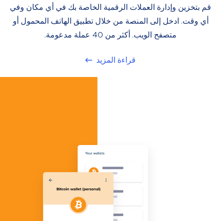
قم بتخزين وإدارة العملات الرقمية الخاصة بك في أي مكان وفي
أي وقت. ادخل إلى المنصة من خلال تطبيق الهاتف المحمول أو
متصفح الويب. أكثر من 40 عملة مدعومة.
قراءة المزيد