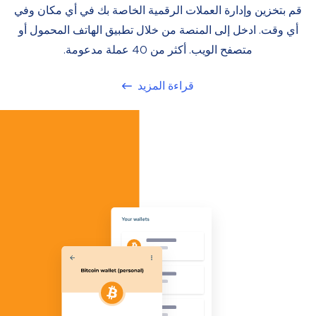
قم بتخزين وإدارة العملات الرقمية الخاصة بك في أي مكان وفي
أي وقت. ادخل إلى المنصة من خلال تطبيق الهاتف المحمول أو
متصفح الويب. أكثر من 40 عملة مدعومة.
قراءة المزيد