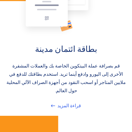
بطاقة ائتمان مدينة
قم بصرافة عملة البيتكوين الخاصة بك والعملات المشفرة
الأخرى إلى اليورو وادفع أينما تريد. استخدم بطاقتك للدفع في
ملايين المتاجر أو اسحب النقود من أجهزة الصراف الآلي المحلية
حول العالم.
قراءة المزيد