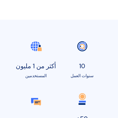
10
أكثر من 1 مليون
سنوات العمل
المستخدمين