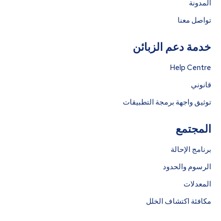
المدونة
تواصل معنا
خدمة دعم الزبائن
Help Centre
قانوني
توثيق واجهة برمجة التطبيقات
المجتمع
برنامج الإحالة
الرسوم والحدود
المعدلات
مكافئة اكتشاف الخلل