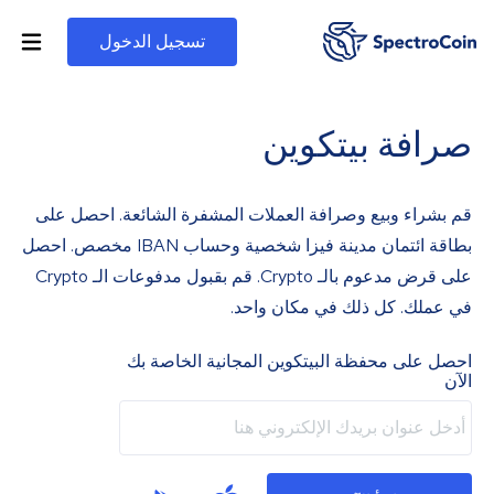
تسجيل الدخول
صرافة بيتكوين
قم بشراء وبيع وصرافة العملات المشفرة الشائعة. احصل على
بطاقة ائتمان مدينة فيزا شخصية وحساب IBAN مخصص. احصل
على قرض مدعوم بالـ Crypto. قم بقبول مدفوعات الـ Crypto
في عملك. كل ذلك في مكان واحد.
احصل على محفظة البيتكوين المجانية الخاصة بك
الآن