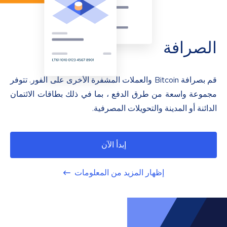
الصرافة
قم بصرافة Bitcoin والعملات المشفرة الأخرى على الفور. تتوفر
مجموعة واسعة من طرق الدفع ، بما في ذلك بطاقات الائتمان
الدائنة أو المدينة والتحويلات المصرفية.
إبدأ الآن
إظهار المزيد من المعلومات