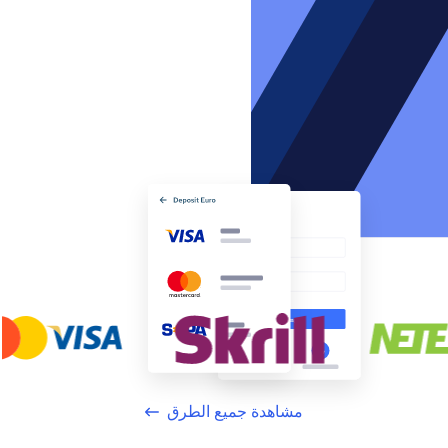
مشاهدة جميع الطرق