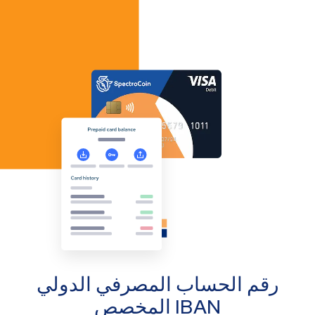
رقم الحساب المصرفي الدولي
IBAN المخصص