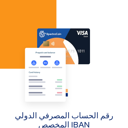
رقم الحساب المصرفي الدولي
IBAN المخصص