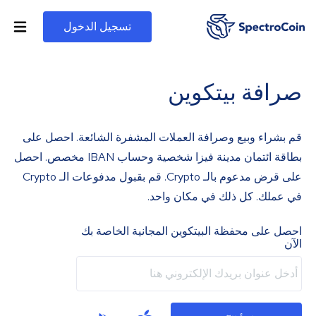
تسجيل الدخول
صرافة بيتكوين
قم بشراء وبيع وصرافة العملات المشفرة الشائعة. احصل على
بطاقة ائتمان مدينة فيزا شخصية وحساب IBAN مخصص. احصل
على قرض مدعوم بالـ Crypto. قم بقبول مدفوعات الـ Crypto
في عملك. كل ذلك في مكان واحد.
احصل على محفظة البيتكوين المجانية الخاصة بك
الآن