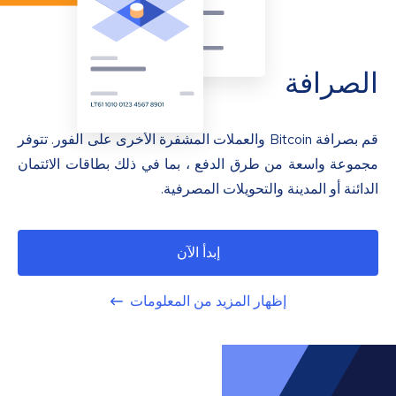
الصرافة
قم بصرافة Bitcoin والعملات المشفرة الأخرى على الفور. تتوفر
مجموعة واسعة من طرق الدفع ، بما في ذلك بطاقات الائتمان
الدائنة أو المدينة والتحويلات المصرفية.
إبدأ الآن
إظهار المزيد من المعلومات