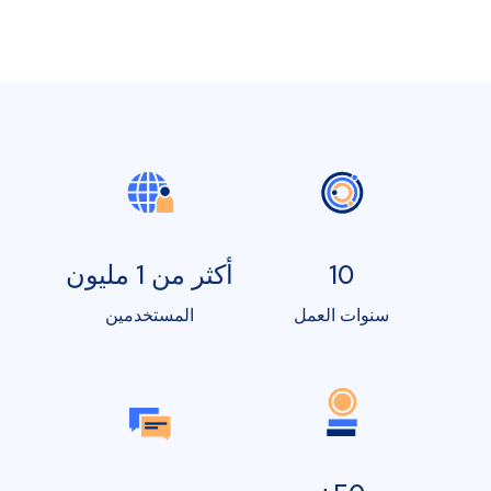
10
أكثر من 1 مليون
سنوات العمل
المستخدمين