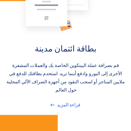
بطاقة ائتمان مدينة
قم بصرافة عملة البيتكوين الخاصة بك والعملات المشفرة
الأخرى إلى اليورو وادفع أينما تريد. استخدم بطاقتك للدفع في
ملايين المتاجر أو اسحب النقود من أجهزة الصراف الآلي المحلية
حول العالم.
قراءة المزيد