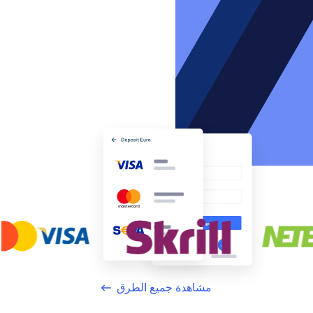
مشاهدة جميع الطرق