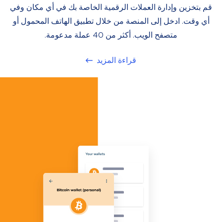
قم بتخزين وإدارة العملات الرقمية الخاصة بك في أي مكان وفي
أي وقت. ادخل إلى المنصة من خلال تطبيق الهاتف المحمول أو
متصفح الويب. أكثر من 40 عملة مدعومة.
قراءة المزيد