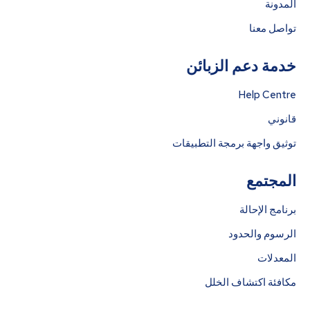
المدونة
تواصل معنا
خدمة دعم الزبائن
Help Centre
قانوني
توثيق واجهة برمجة التطبيقات
المجتمع
برنامج الإحالة
الرسوم والحدود
المعدلات
مكافئة اكتشاف الخلل