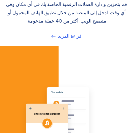
قم بتخزين وإدارة العملات الرقمية الخاصة بك في أي مكان وفي
أي وقت. ادخل إلى المنصة من خلال تطبيق الهاتف المحمول أو
متصفح الويب. أكثر من 40 عملة مدعومة.
قراءة المزيد