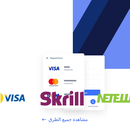
مشاهدة جميع الطرق