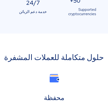
50+
24/7
Supported
خدمة دعم الزبائن
cryptocurrencies
حلول متكاملة للعملات المشفرة
محفظة