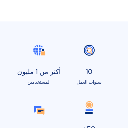
10
أكثر من 1 مليون
سنوات العمل
المستخدمين