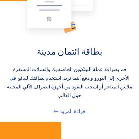
بطاقة ائتمان مدينة
قم بصرافة عملة البيتكوين الخاصة بك والعملات المشفرة
الأخرى إلى اليورو وادفع أينما تريد. استخدم بطاقتك للدفع في
ملايين المتاجر أو اسحب النقود من أجهزة الصراف الآلي المحلية
حول العالم.
قراءة المزيد