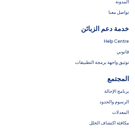
المدونة
تواصل معنا
خدمة دعم الزبائن
Help Centre
قانوني
توثيق واجهة برمجة التطبيقات
المجتمع
برنامج الإحالة
الرسوم والحدود
المعدلات
مكافئة اكتشاف الخلل