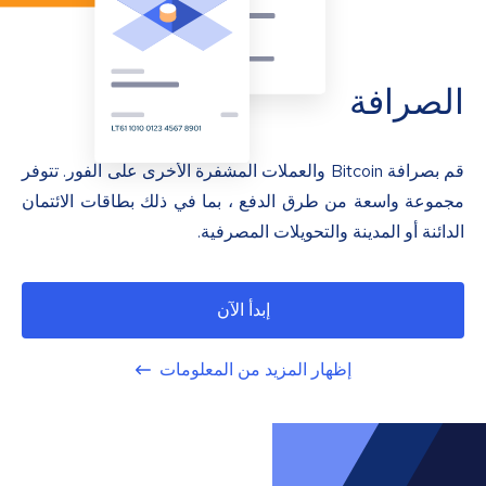
الصرافة
قم بصرافة Bitcoin والعملات المشفرة الأخرى على الفور. تتوفر
مجموعة واسعة من طرق الدفع ، بما في ذلك بطاقات الائتمان
الدائنة أو المدينة والتحويلات المصرفية.
إبدأ الآن
إظهار المزيد من المعلومات