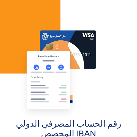
رقم الحساب المصرفي الدولي
IBAN المخصص