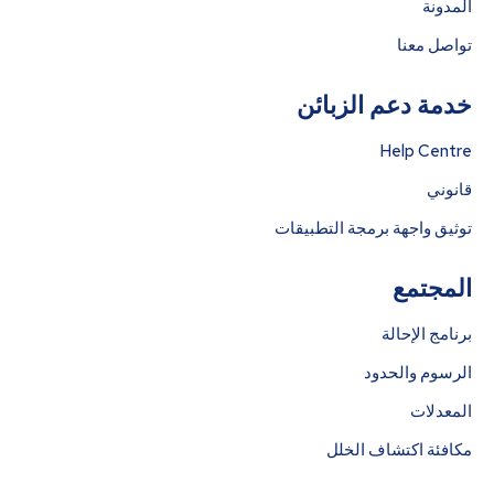
المدونة
تواصل معنا
خدمة دعم الزبائن
Help Centre
قانوني
توثيق واجهة برمجة التطبيقات
المجتمع
برنامج الإحالة
الرسوم والحدود
المعدلات
مكافئة اكتشاف الخلل