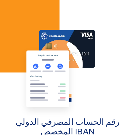
رقم الحساب المصرفي الدولي
IBAN المخصص