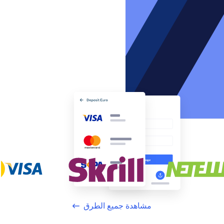
مشاهدة جميع الطرق