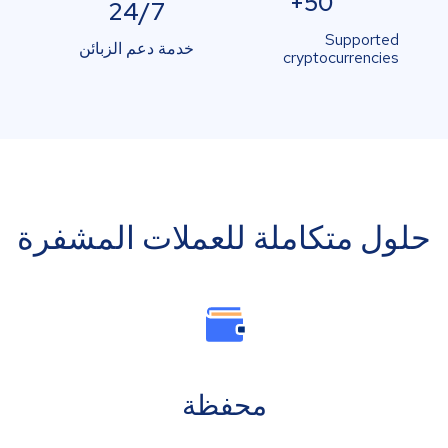
50+
24/7
Supported
خدمة دعم الزبائن
cryptocurrencies
حلول متكاملة للعملات المشفرة
محفظة