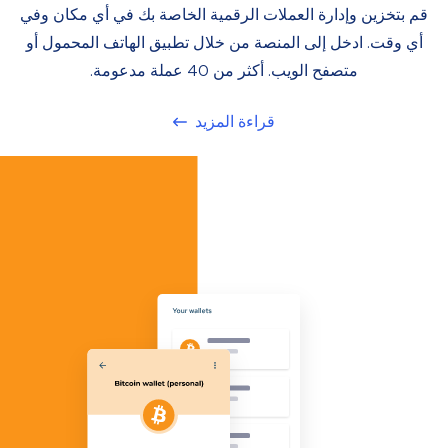
قم بتخزين وإدارة العملات الرقمية الخاصة بك في أي مكان وفي
أي وقت. ادخل إلى المنصة من خلال تطبيق الهاتف المحمول أو
متصفح الويب. أكثر من 40 عملة مدعومة.
قراءة المزيد