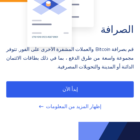
الصرافة
قم بصرافة Bitcoin والعملات المشفرة الأخرى على الفور. تتوفر
مجموعة واسعة من طرق الدفع ، بما في ذلك بطاقات الائتمان
الدائنة أو المدينة والتحويلات المصرفية.
إبدأ الآن
إظهار المزيد من المعلومات