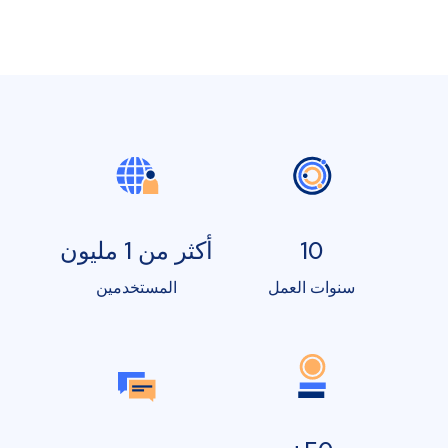
10
أكثر من 1 مليون
سنوات العمل
المستخدمين