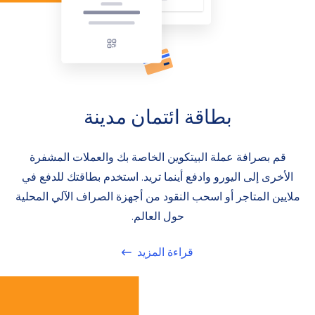
بطاقة ائتمان مدينة
قم بصرافة عملة البيتكوين الخاصة بك والعملات المشفرة
الأخرى إلى اليورو وادفع أينما تريد. استخدم بطاقتك للدفع في
ملايين المتاجر أو اسحب النقود من أجهزة الصراف الآلي المحلية
حول العالم.
قراءة المزيد