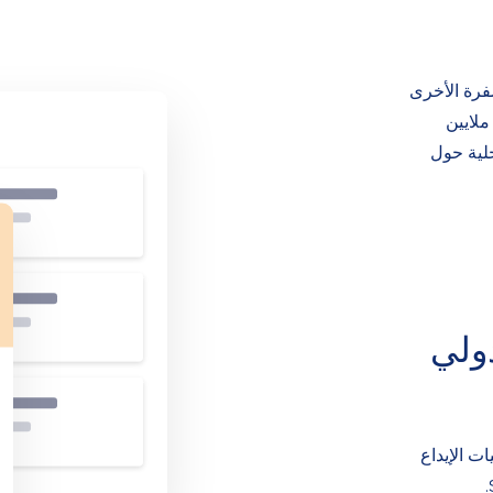
فرة الأخرى
ملايين
حلية حول
ولي
مليات الإيداع