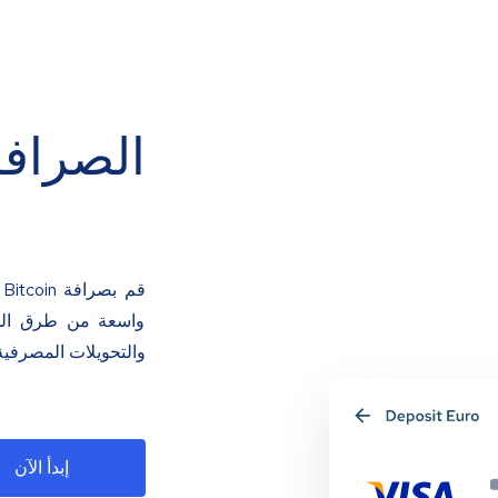
الصرافة
ق
واسعة من طرق الدفع
والتحويلات المصرفية
إبدأ الآن