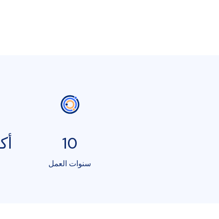
10
أكثر
سنوات العمل