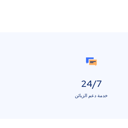
24/7
خدمة دعم الزبائن