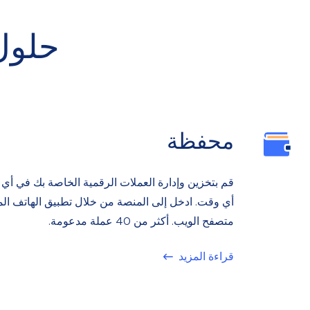
حلول
محفظة
قم بتخزين وإدارة العملات الرقمية الخاصة بك في أي
أي وقت. ادخل إلى المنصة من خلال تطبيق الهاتف ال
متصفح الويب. أكثر من 40 عملة مدعومة.
قراءة المزيد