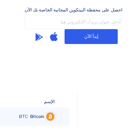
احصل على محفظة البيتكوين المجانية الخاصة بك الآن
إبدأ الآن
الإسم
BTC
Bitcoin