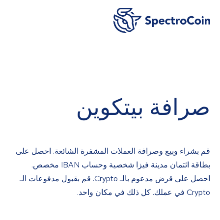
صرافة بيتكوين
قم بشراء وبيع وصرافة العملات المشفرة الشائعة. احصل على
بطاقة ائتمان مدينة فيزا شخصية وحساب IBAN مخصص.
احصل على قرض مدعوم بالـ Crypto. قم بقبول مدفوعات الـ
Crypto في عملك. كل ذلك في مكان واحد.