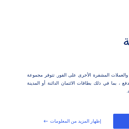
م بصرافة Bitcoin والعملات المشفرة الأخرى على الفور. تتوفر مجموعة
 ، بما في ذلك بطاقات الائتمان الدائنة أو المدينة
.
إظهار المزيد من المعلومات