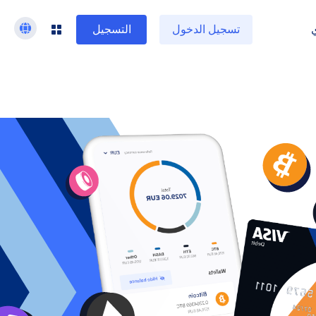
تسجيل الدخول
التسجيل