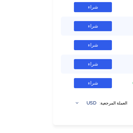
شراء
شراء
شراء
شراء
شراء
USD
العملة المرجعية: