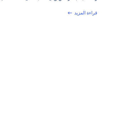
قراءة المزيد