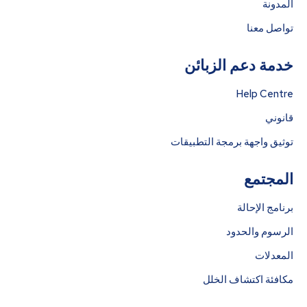
المدونة
تواصل معنا
خدمة دعم الزبائن
Help Centre
قانوني
توثيق واجهة برمجة التطبيقات
المجتمع
برنامج الإحالة
الرسوم والحدود
المعدلات
مكافئة اكتشاف الخلل