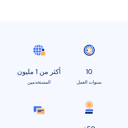
10
أكثر من 1 مليون
سنوات العمل
المستخدمين