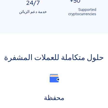
50+
24/7
Supported
خدمة دعم الزبائن
cryptocurrencies
حلول متكاملة للعملات المشفرة
محفظة