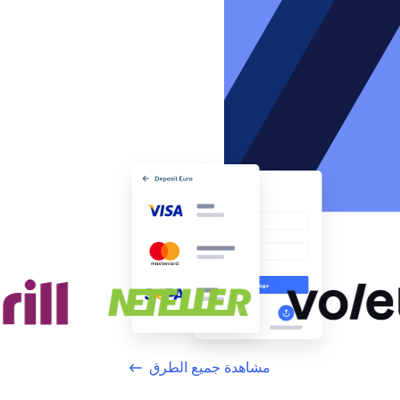
مشاهدة جميع الطرق