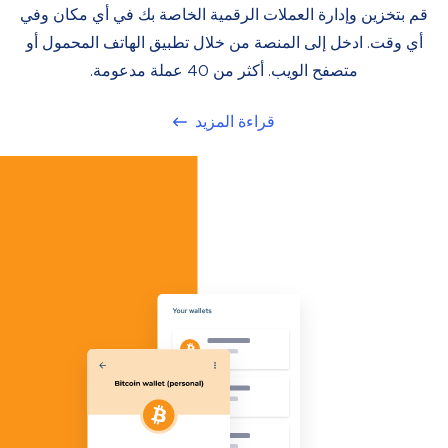
قم بتخزين وإدارة العملات الرقمية الخاصة بك في أي مكان وفي
أي وقت. ادخل إلى المنصة من خلال تطبيق الهاتف المحمول أو
متصفح الويب. أكثر من 40 عملة مدعومة.
قراءة المزيد