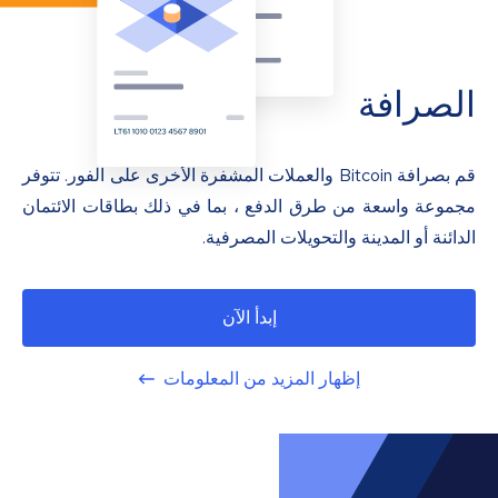
الصرافة
قم بصرافة Bitcoin والعملات المشفرة الأخرى على الفور. تتوفر
مجموعة واسعة من طرق الدفع ، بما في ذلك بطاقات الائتمان
الدائنة أو المدينة والتحويلات المصرفية.
إبدأ الآن
إظهار المزيد من المعلومات