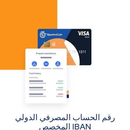
رقم الحساب المصرفي الدولي
IBAN المخصص