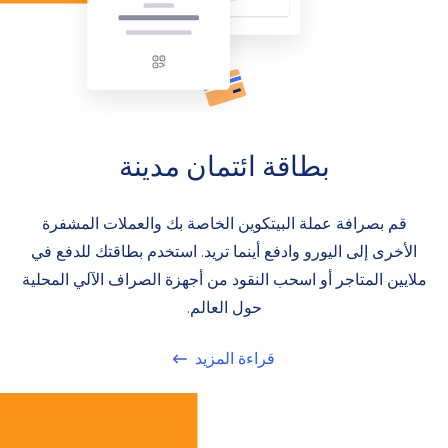
بطاقة ائتمان مدينة
قم بصرافة عملة البيتكوين الخاصة بك والعملات المشفرة
الأخرى إلى اليورو وادفع أينما تريد. استخدم بطاقتك للدفع في
ملايين المتاجر أو اسحب النقود من أجهزة الصراف الآلي المحلية
حول العالم.
قراءة المزيد