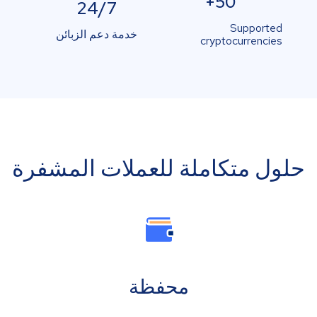
50+
24/7
Supported
خدمة دعم الزبائن
cryptocurrencies
حلول متكاملة للعملات المشفرة
محفظة