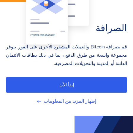
الصرافة
قم بصرافة Bitcoin والعملات المشفرة الأخرى على الفور. تتوفر
مجموعة واسعة من طرق الدفع ، بما في ذلك بطاقات الائتمان
الدائنة أو المدينة والتحويلات المصرفية.
إبدأ الآن
إظهار المزيد من المعلومات