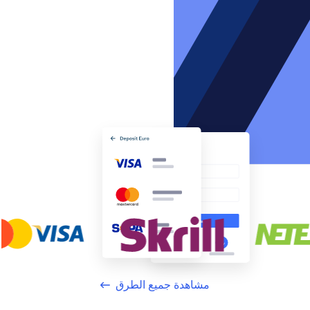
مشاهدة جميع الطرق