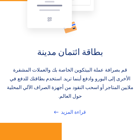
بطاقة ائتمان مدينة
قم بصرافة عملة البيتكوين الخاصة بك والعملات المشفرة
الأخرى إلى اليورو وادفع أينما تريد. استخدم بطاقتك للدفع في
ملايين المتاجر أو اسحب النقود من أجهزة الصراف الآلي المحلية
حول العالم.
قراءة المزيد