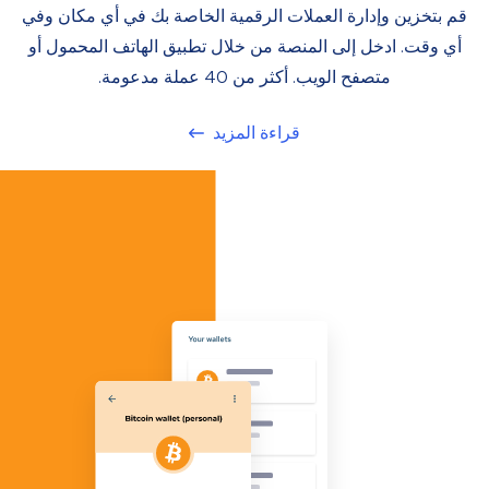
قم بتخزين وإدارة العملات الرقمية الخاصة بك في أي مكان وفي
أي وقت. ادخل إلى المنصة من خلال تطبيق الهاتف المحمول أو
متصفح الويب. أكثر من 40 عملة مدعومة.
قراءة المزيد