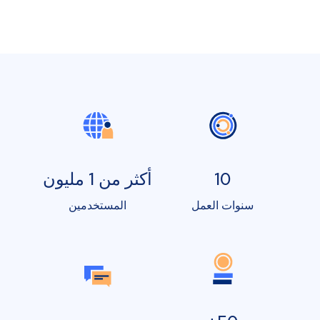
10
أكثر من 1 مليون
سنوات العمل
المستخدمين