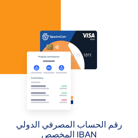
رقم الحساب المصرفي الدولي
IBAN المخصص