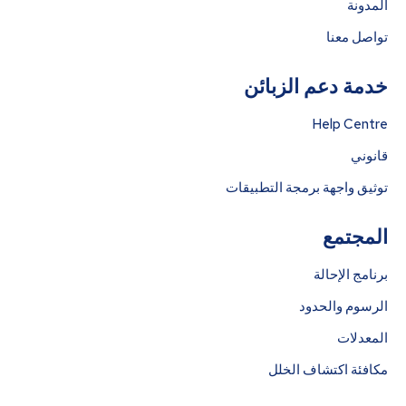
المدونة
تواصل معنا
خدمة دعم الزبائن
Help Centre
قانوني
توثيق واجهة برمجة التطبيقات
المجتمع
برنامج الإحالة
الرسوم والحدود
المعدلات
مكافئة اكتشاف الخلل