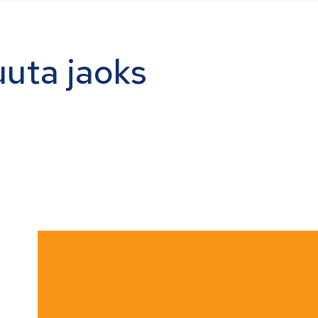
uuta jaoks