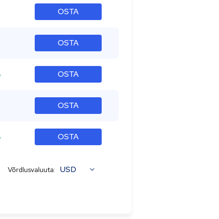
OSTA
OSTA
%
OSTA
OSTA
%
OSTA
USD
Võrdlusvaluuta: