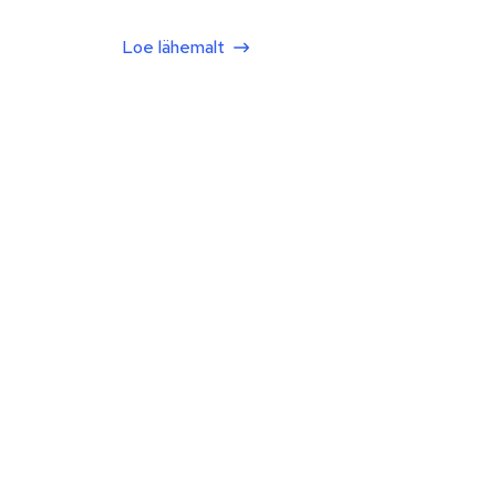
Loe lähemalt