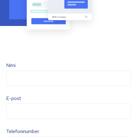
Nimi
E-post
Telefoninumber