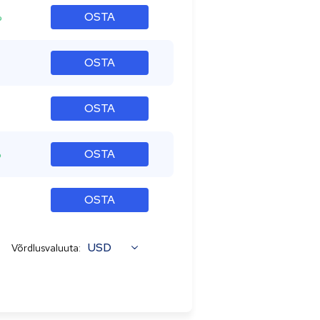
%
OSTA
OSTA
OSTA
%
OSTA
OSTA
USD
Võrdlusvaluuta: