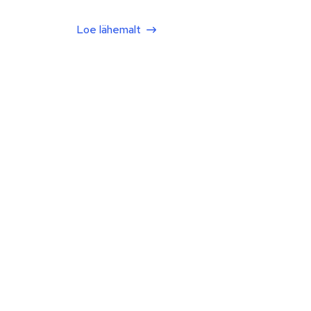
Loe lähemalt