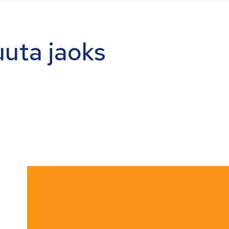
uuta jaoks