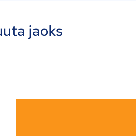
uuta jaoks