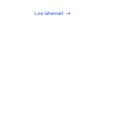
Loe lähemalt