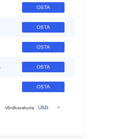
OSTA
OSTA
OSTA
%
OSTA
OSTA
USD
Võrdlusvaluuta: