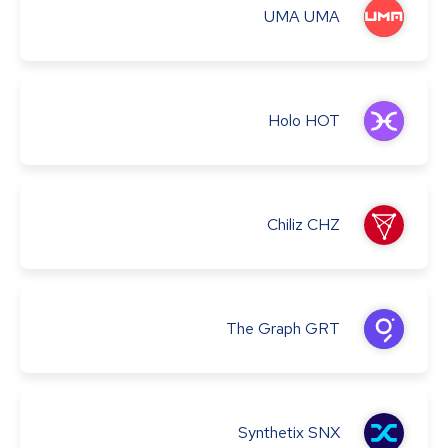
UMA
UMA
Holo
HOT
Chiliz
CHZ
The Graph
GRT
Synthetix
SNX