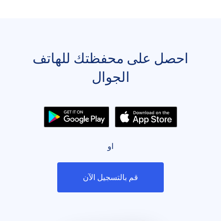
احصل على محفظتك للهاتف
الجوال
او
قم بالتسجيل الآن