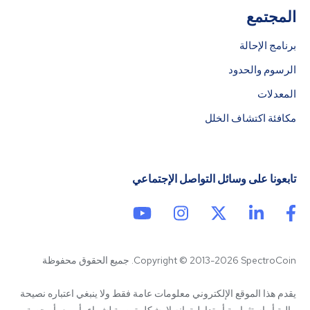
المجتمع
برنامج الإحالة
الرسوم والحدود
المعدلات
مكافئة اكتشاف الخلل
تابعونا على وسائل التواصل الإجتماعي
Copyright © 2013-2026 SpectroCoin. جميع الحقوق محفوظة
يقدم هذا الموقع الإلكتروني معلومات عامة فقط ولا ينبغي اعتباره نصيحة 