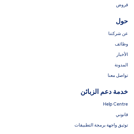
قروض
حول
عن شركتنا
وظائف
الأخبار
المدونة
تواصل معنا
خدمة دعم الزبائن
Help Centre
قانوني
توثيق واجهة برمجة التطبيقات