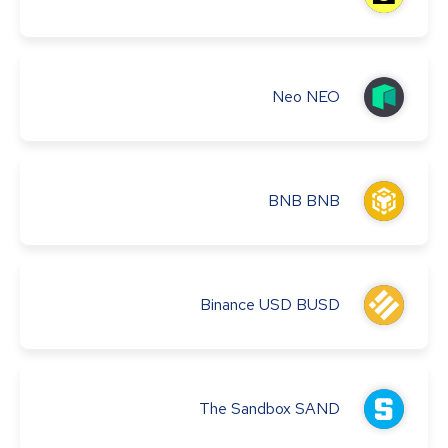
Neo
NEO
BNB
BNB
Binance USD
BUSD
The Sandbox
SAND