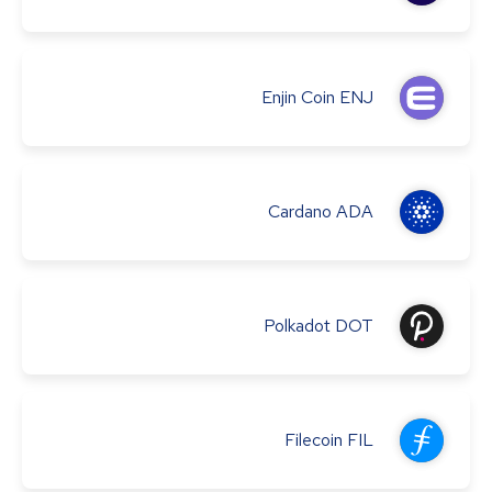
Enjin Coin
ENJ
Cardano
ADA
Polkadot
DOT
Filecoin
FIL