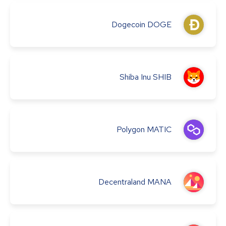
Dogecoin
DOGE
Shiba Inu
SHIB
Polygon
MATIC
Decentraland
MANA