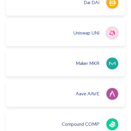
Dai
DAI
Uniswap
UNI
Maker
MKR
Aave
AAVE
Compound
COMP