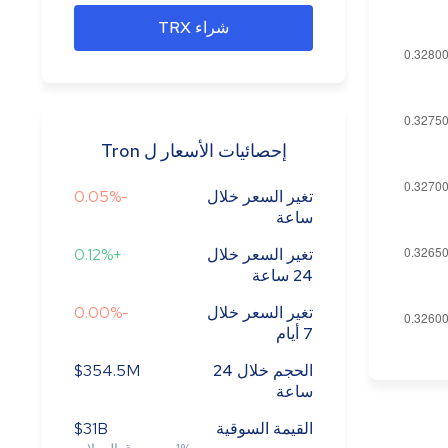
شراء TRX
إحصائيات الأسعار ل Tron
تغير السعر خلال
-0.05%
ساعة
تغير السعر خلال
+0.12%
24 ساعة
تغير السعر خلال
-0.00%
7 أيام
الحجم خلال 24
$354.5M
ساعة
القيمة السوقية
$31B