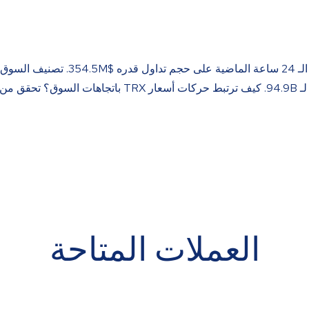
العملات المتاحة