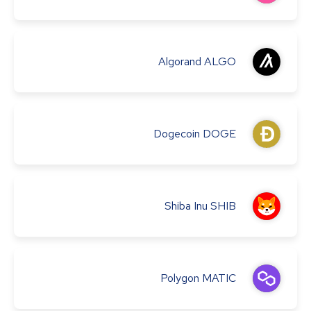
Algorand
ALGO
Dogecoin
DOGE
Shiba Inu
SHIB
Polygon
MATIC