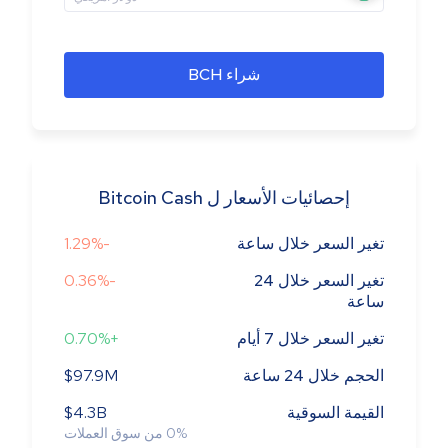
شراء BCH
إحصائيات الأسعار ل Bitcoin Cash
تغير السعر خلال ساعة
-1.29%
تغير السعر خلال 24
-0.36%
ساعة
تغير السعر خلال 7 أيام
+0.70%
الحجم خلال 24 ساعة
$97.9M
القيمة السوقية
$4.3B
%
0
من سوق العملات