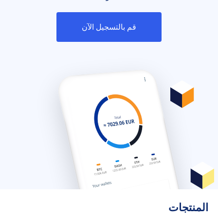
قم بالتسجيل الآن
المنتجات