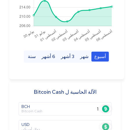
أسبوع
شهر
3 أشهر
6 أشهر
سنة
الآلة الحاسبة ل Bitcoin Cash
BCH
Bitcoin Cash
USD
دولار أمريكي