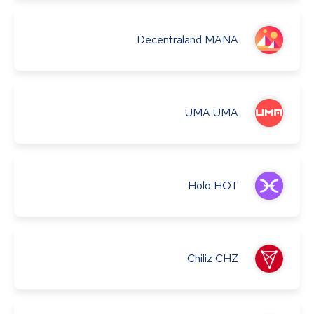
Decentraland
MANA
UMA
UMA
Holo
HOT
Chiliz
CHZ