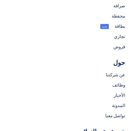
صرافة
محفظة
بطاقة
جديد
تجاري
قروض
حول
عن شركتنا
وظائف
الأخبار
المدونة
تواصل معنا