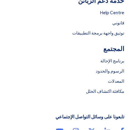
خدمة دعم الزبائن
Help Centre
قانوني
توثيق واجهة برمجة التطبيقات
المجتمع
برنامج الإحالة
الرسوم والحدود
المعدلات
مكافئة اكتشاف الخلل
تابعونا على وسائل التواصل الإجتماعي