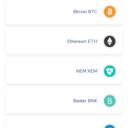
Bitcoin
BTC
Ethereum
ETH
NEM
XEM
Banker
BNK