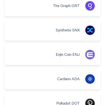
The Graph
GRT
Synthetix
SNX
Enjin Coin
ENJ
Cardano
ADA
Polkadot
DOT