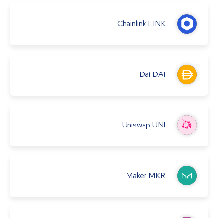
Chainlink
LINK
Dai
DAI
Uniswap
UNI
Maker
MKR