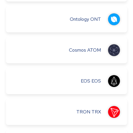
Ontology
ONT
Cosmos
ATOM
EOS
EOS
TRON
TRX