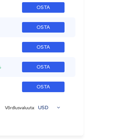
OSTA
OSTA
OSTA
%
OSTA
OSTA
USD
Võrdlusvaluuta: