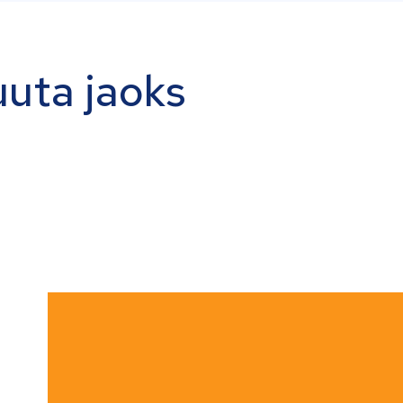
uuta jaoks