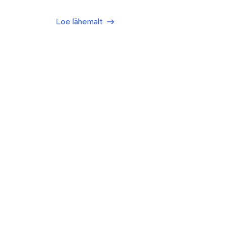
Loe lähemalt