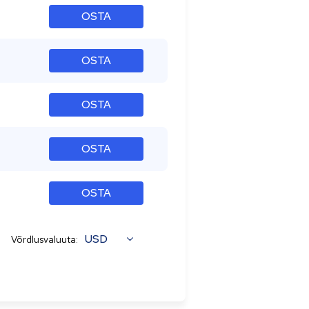
OSTA
OSTA
OSTA
OSTA
OSTA
USD
Võrdlusvaluuta: