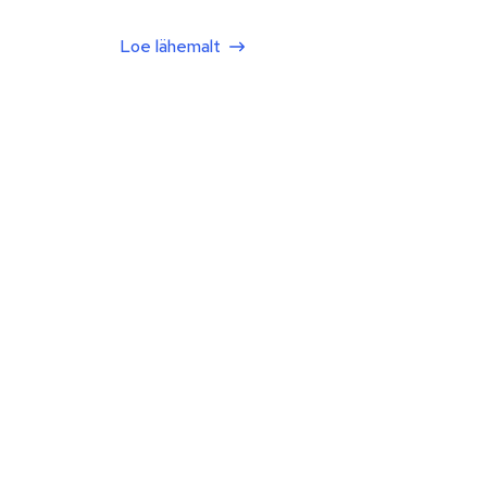
Loe lähemalt