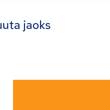
uuta jaoks